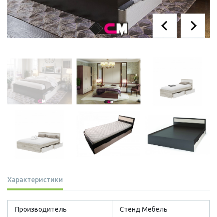
Характеристики
Производитель
Стенд Мебель