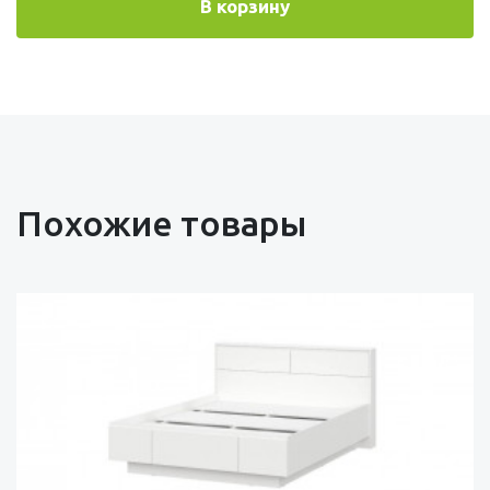
В корзину
Похожие товары