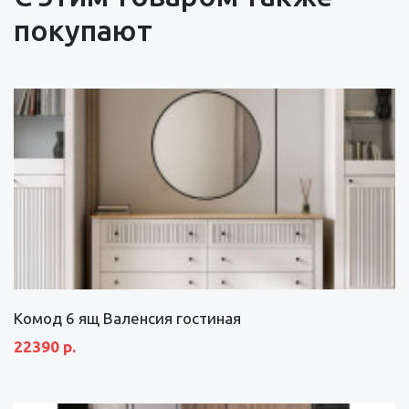
покупают
Комод 6 ящ Валенсия гостиная
22390 р.