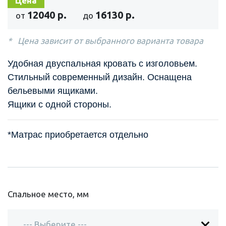
Цена
12040 р.
16130 р.
от
до
Цена зависит от выбранного варианта товара
Удобная двуспальная кровать c изголовьем.
Стильный современный дизайн. Оснащена
бельевыми ящиками.
Ящики с одной стороны.
*Матрас приобретается отдельно
Спальное место, мм