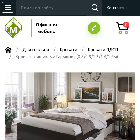
Контакты
Офисная
0
мебель
Для спальни
Кровати
Кровати ЛДСП
Кровать с ящиками Гармония (0.8/0.9/1.2/1.4/1.6м)