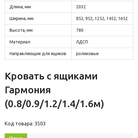
Длина, мм
2032
Ширина, мм
852, 952, 1252, 1452, 1652
Высота, мм
780
Материал
ЛДСП
Направляющие для ящиков
роликовые
Кровать с ящиками
Гармония
(0.8/0.9/1.2/1.4/1.6м)
Код товара: 3503