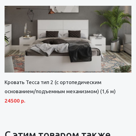
Кровать Тесса тип 2 (с ортопедическим
основанием/подъемным механизмом) (1,6 м)
24500 р.
С этим товаром также