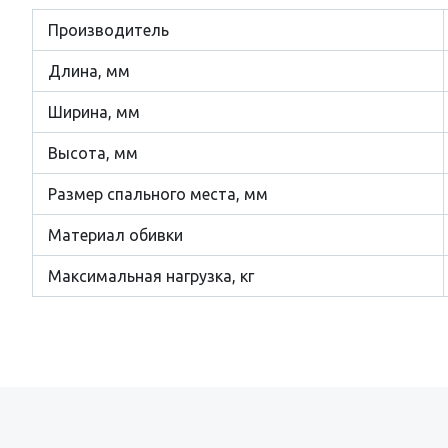
Производитель
Длина, мм
Ширина, мм
Высота, мм
Размер cпального места, мм
Материал обивки
Максимальная нагрузка, кг