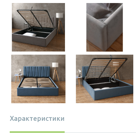
Характеристики