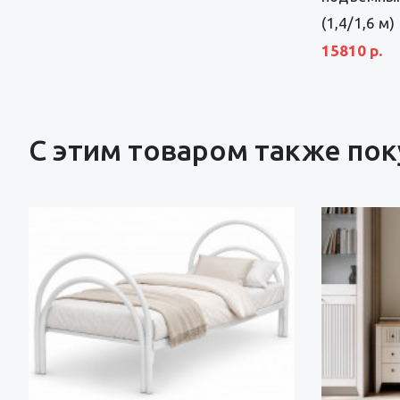
(1,4/1,6 м)
15810 р.
С этим товаром также по