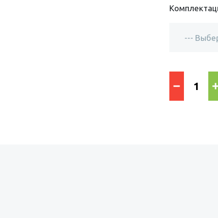
Комплектац