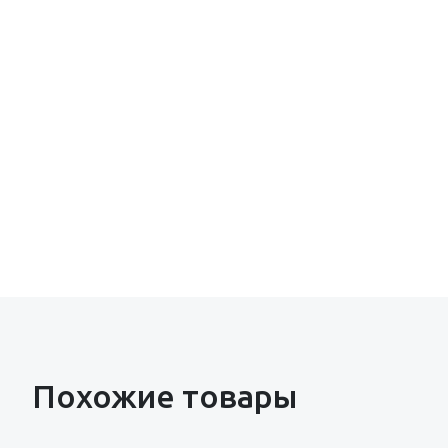
Похожие товары