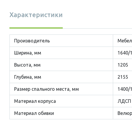
Характеристики
Производитель
Мебел
Ширина, мм
1640/
Высота, мм
1205
Глубина, мм
2155
Размер cпального места, мм
1400/
Материал корпуса
ЛДСП
Материал обивки
Велю