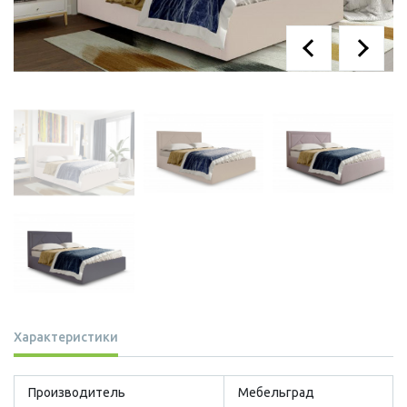
Характеристики
Производитель
Мебельград