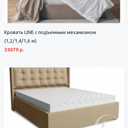
Кровать LINE с подъемным механизмом
(1,2/1,4/1,6 м)
33070 р.