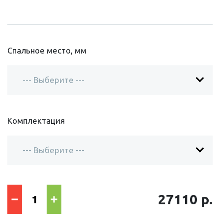
Спальное место, мм
Комплектация
27110 р.