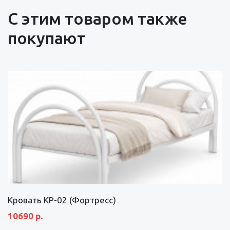
С этим товаром также
покупают
Кровать КР-02 (Фортресс)
10690 р.