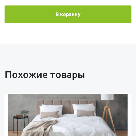
В корзину
Похожие товары