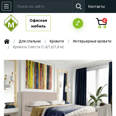
Контакты
Офисная
0
мебель
Для спальни
Кровати
Интерьерные кровати
Кровать Сиеста (1,4/1,6/1,8 м)