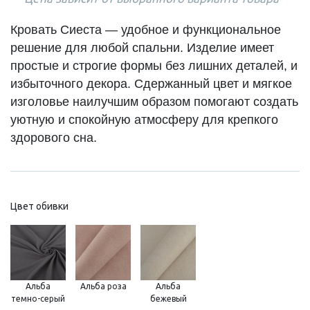
Кровать Сиеста — удобное и функциональное
решение для любой спальни. Изделие имеет
простые и строгие формы без лишних деталей, и
избыточного декора. Сдержанный цвет и мягкое
изголовье наилучшим образом помогают создать
уютную и спокойную атмосферу для крепкого
здорового сна.
Цвет обивки
Альба
Альба роза
Альба
темно-серый
бежевый