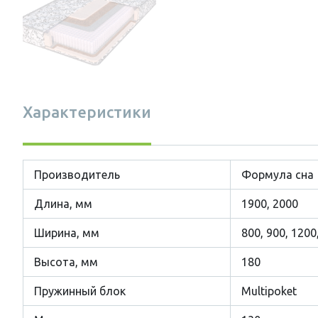
Характеристики
Производитель
Формула сна
Длина, мм
1900, 2000
Ширина, мм
800, 900, 1200
Высота, мм
180
Пружинный блок
Multipoket