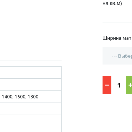
на кв.м)
Ширина мат
, 1400, 1600, 1800