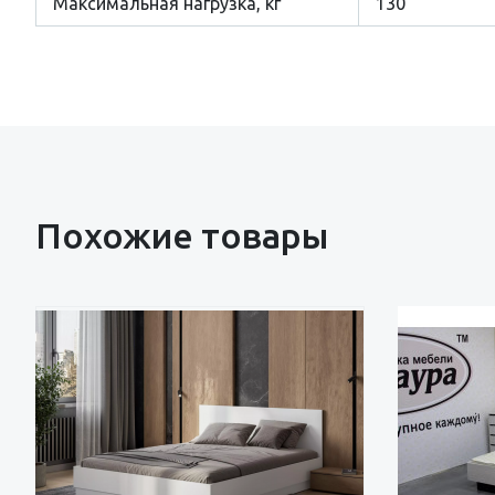
Максимальная нагрузка, кг
130
Похожие товары