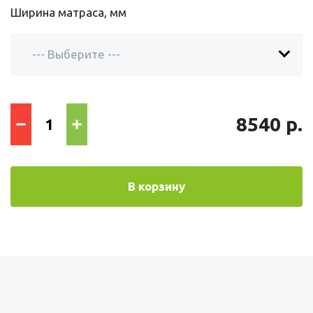
Ширина матраса, мм
8540 р.
В корзину