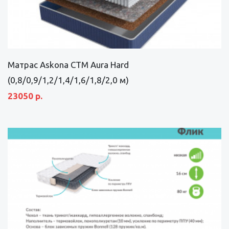
Матрас Askona СТМ Aura Hard
(0,8/0,9/1,2/1,4/1,6/1,8/2,0 м)
23050 р.