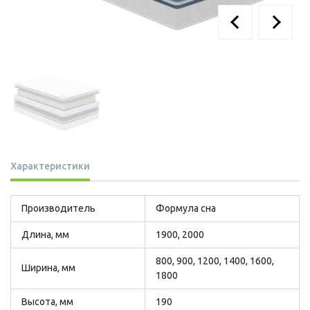
Характеристики
Производитель
Формула сна
Длина, мм
1900, 2000
800, 900, 1200, 1400, 1600,
Ширина, мм
1800
Высота, мм
190