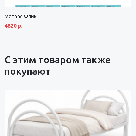
Матрас Флик
4820 р.
С этим товаром также
покупают