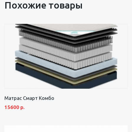
Похожие товары
Матрас Смарт Комбо
15600 р.