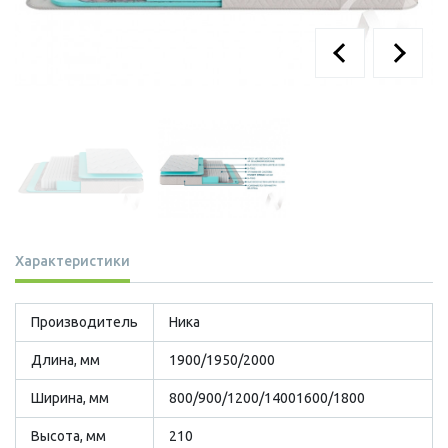
Характеристики
Производитель
Ника
Длина, мм
1900/1950/2000
Ширина, мм
800/900/1200/14001600/1800
Высота, мм
210