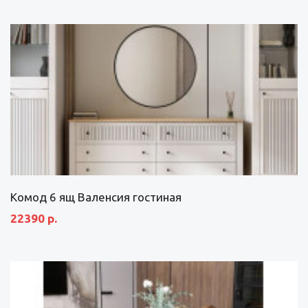
Комод 6 ящ Валенсия гостиная
22390 р.