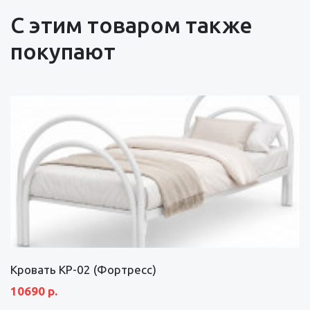
С этим товаром также
покупают
Кровать КР-02 (Фортресс)
10690 р.