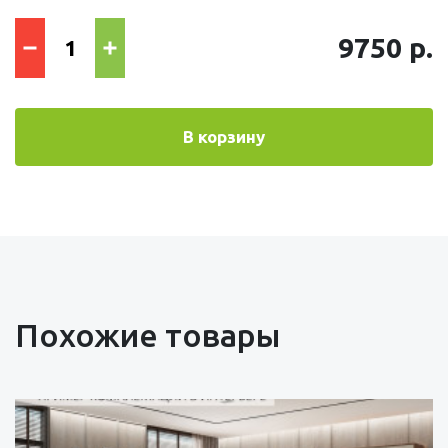
9750 р.
В корзину
Похожие товары