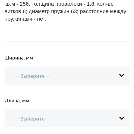
кв.м - 256; толщина проволоки - 1,8; кол-во
витков 6; диаметр пружин 63; расстояние между
пружинами - нет.
Ширина, мм
Длина, мм