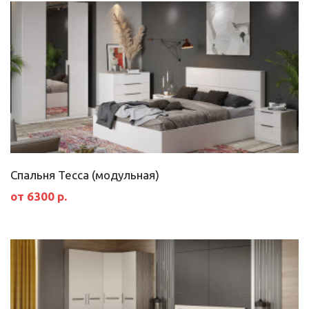
Спальня Тесса (модульная)
от 6300 р.