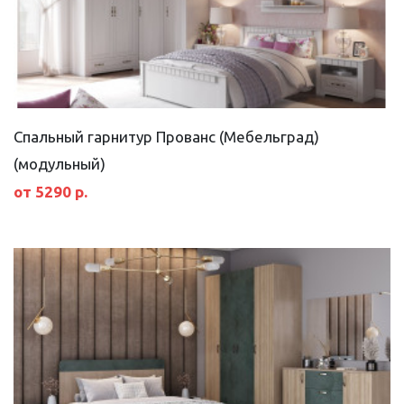
Спальный гарнитур Прованс (Мебельград)
(модульный)
от 5290 р.