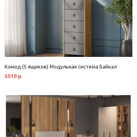
Комод (5 ящиков) Модульная система Байкал
5510 р.