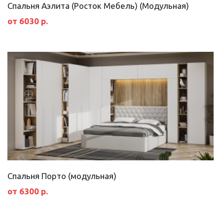
Спальня Аэлита (Росток Мебель) (Модульная)
от 6030 р.
Спальня Порто (модульная)
от 6300 р.