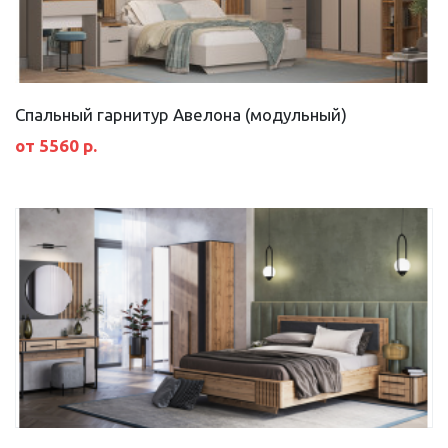
Спальный гарнитур Авелона (модульный)
от 5560 р.