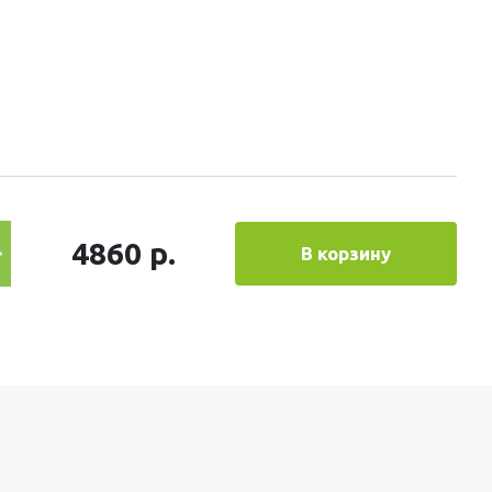
4860 р.
В корзину