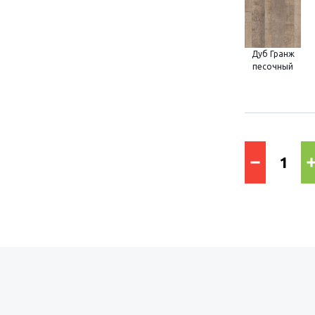
Дуб Гранж
песочный