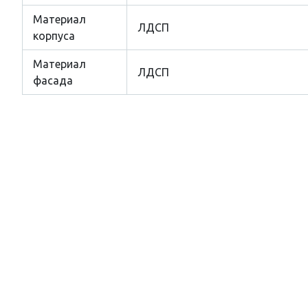
Материал
ЛДСП
корпуса
Материал
ЛДСП
фасада