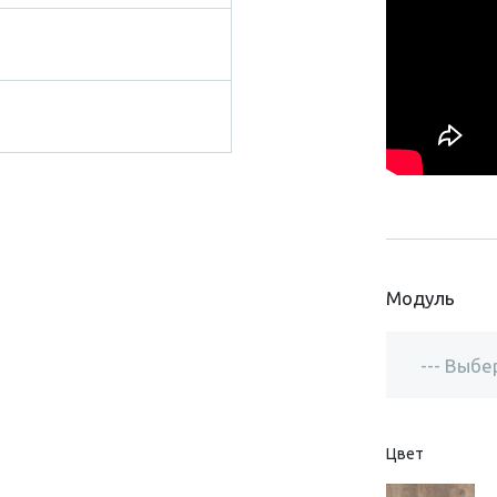
Модуль
Цвет