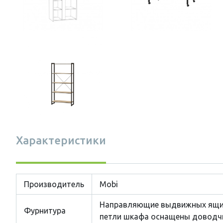
Характеристики
Производитель
Mobi
Направляющие выдвижных ящик
Фурнитура
петли шкафа оснащены доводч