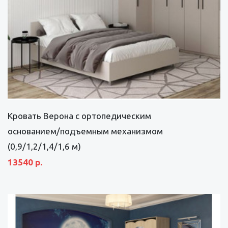
Кровать Верона с ортопедическим
основанием/подъемным механизмом
(0,9/1,2/1,4/1,6 м)
13540 р.