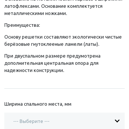
латофлексами. Основание комплектуется
металлическими ножками.
Преимущества:
Основу решетки составляют экологически чистые
берёзовые гнутоклееные ламели (латы).
При двуспальном размере предумотрена
дополнительная центральная опора для
надежности конструкции.
Ширина спального места, мм