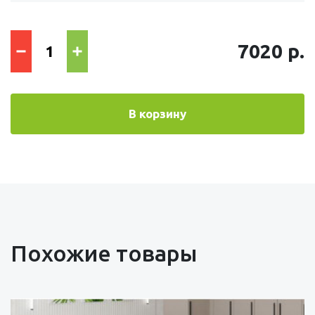
7020 р.
В корзину
Похожие товары