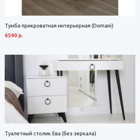
Тумба прикроватная интерьерная (Domani)
6590 р.
Туалетный столик Ева (без зеркала)