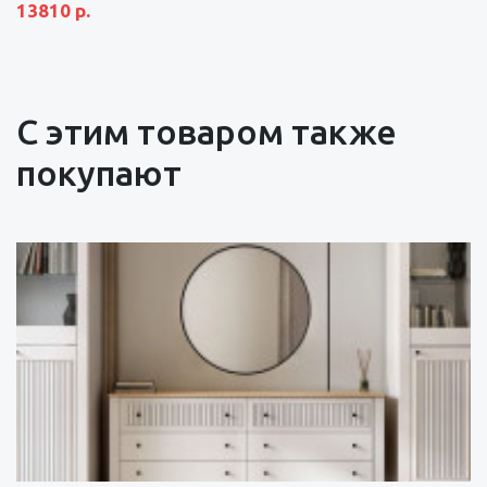
13810 р.
С этим товаром также
покупают