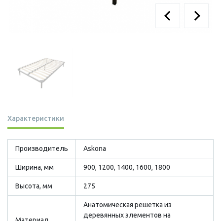
Характеристики
Производитель
Askona
Ширина, мм
900, 1200, 1400, 1600, 1800
Высота, мм
275
Анатомическая решетка из
деревянных элементов на
Материал