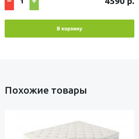
4590 р.
В корзину
Похожие товары