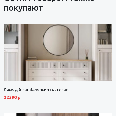
покупают
Комод 6 ящ Валенсия гостиная
22390 р.