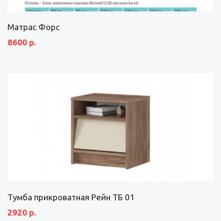
Матрас Форс
8600 р.
Тумба прикроватная Рейн ТБ 01
2920 р.