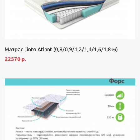
Матрас Linto Atlant (0,8/0,9/1,2/1,4/1,6/1,8 м)
22570 р.