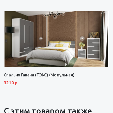
Спальня Гавана (ТЭКС) (Модульная)
3210 р.
С этим товаром также