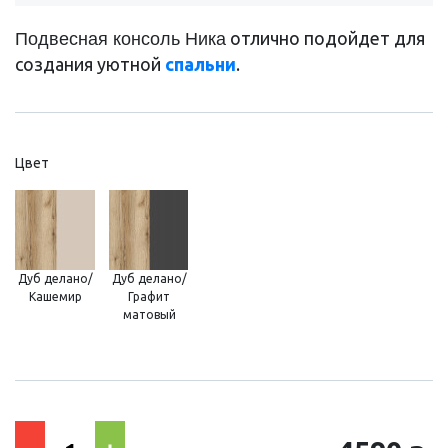
отлично подойдет для
Подвесная консоль Ника
создания уютной
спальни
.
Цвет
Дуб делано/
Дуб делано/
Кашемир
Графит
матовый