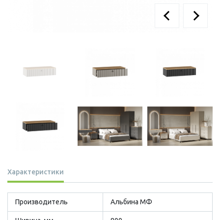
Характеристики
Производитель
Альбина МФ