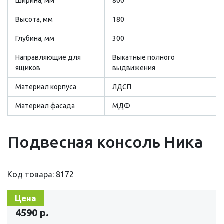
Ширина, мм
800
Высота, мм
180
Глубина, мм
300
Направляющие для
Выкатные полного
ящиков
выдвижения
Материал корпуса
ЛДСП
Материал фасада
МДФ
Подвесная консоль Ника
Код товара: 8172
Цена
4590 р.