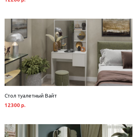
Стол туалетный Вайт
12300 р.