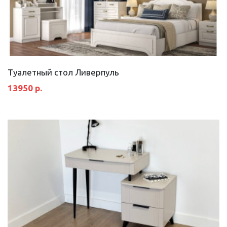
Туалетный стол Ливерпуль
13950 р.