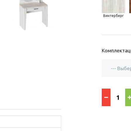
Винтерберг
Комплектац