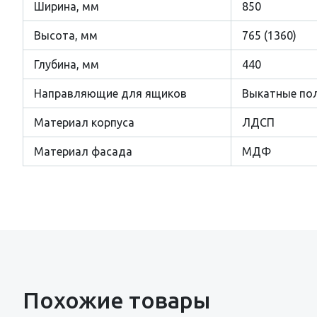
Ширина, мм
850
Высота, мм
765 (1360)
Глубина, мм
440
Направляющие для ящиков
Выкатные по
Материал корпуса
ЛДСП
Материал фасада
МДФ
Похожие товары