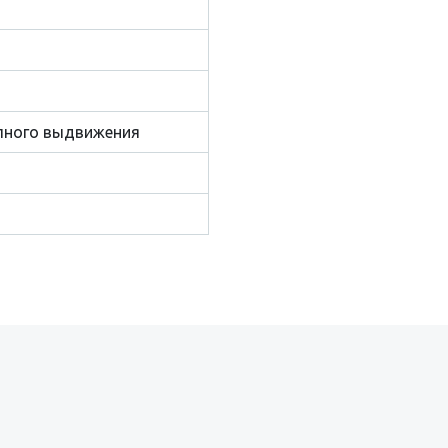
лного выдвижения