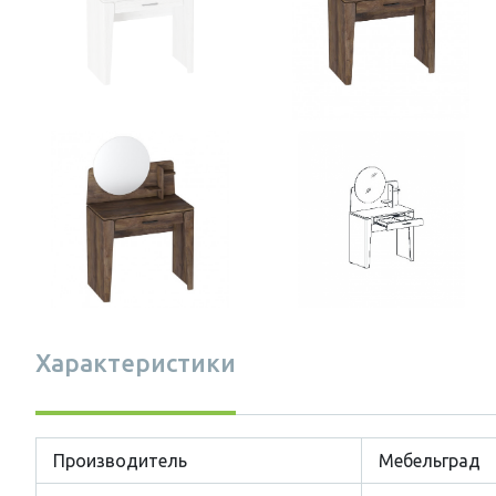
Характеристики
Производитель
Мебельград