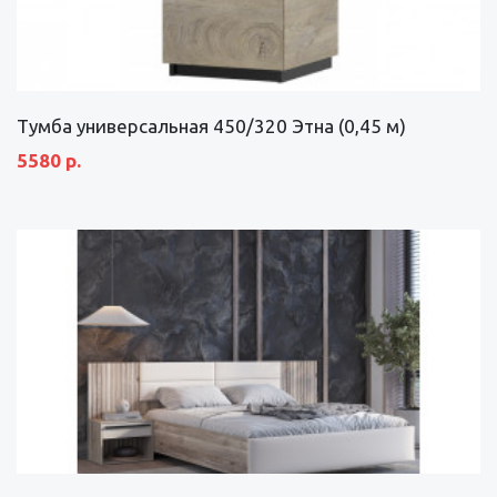
Тумба универсальная 450/320 Этна (0,45 м)
5580 р.