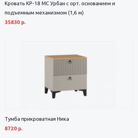
Кровать КР-18 МС Урбан с орт. основанием и
подъемным механизмом (1,6 м)
35830 р.
Тумба прикроватная Ника
8720 р.