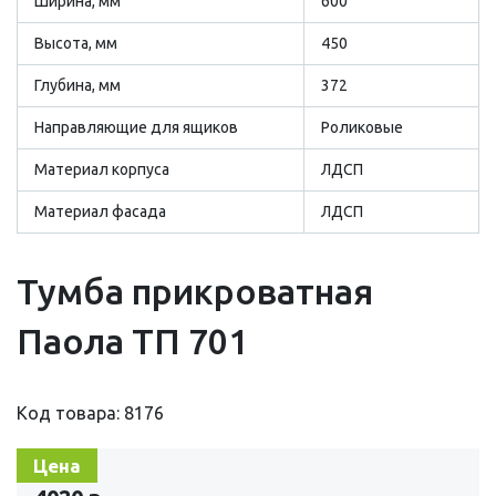
Ширина, мм
600
Высота, мм
450
Глубина, мм
372
Направляющие для ящиков
Роликовые
Материал корпуса
ЛДСП
Материал фасада
ЛДСП
Тумба прикроватная
Паола ТП 701
Код товара: 8176
Цена