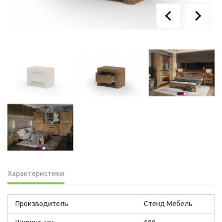
Характеристики
Производитель
Стенд Мебель