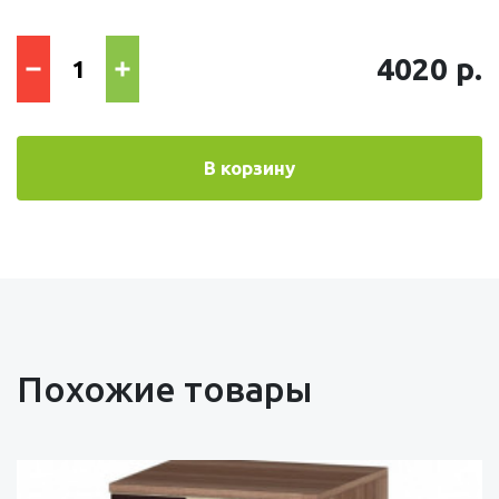
4020 р.
В корзину
Похожие товары