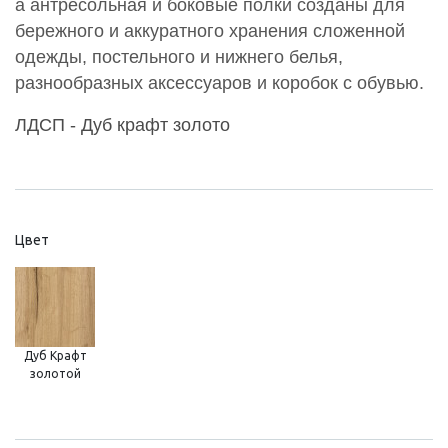
а антресольная и боковые полки созданы для
бережного и аккуратного хранения сложенной
одежды, постельного и нижнего белья,
разнообразных аксессуаров и коробок с обувью.
ЛДСП - Дуб крафт золото
Цвет
Дуб Крафт
золотой