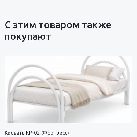
С этим товаром также
покупают
Кровать КР-02 (Фортресс)