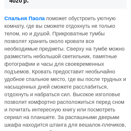
4020 р.
Спальня Паола
поможет обустроить уютную
комнату, где вы сможете отдохнуть не только
телом, но и душой. Прикроватные тумбы
позволят хранить около кровати все
необходимые предметы. Сверху на тумбе можно
разместить небольшой светильник, памятные
фотографии и часы для своевременных
подъемов. Кровать предоставит необычайно
удобное спальное место, где вы после трудных и
насыщенных дней сможете расслабиться,
отдохнуть и набраться сил. Высокое изголовье
позволит комфортно расположиться перед сном
и почитать интересную книгу или посмотреть
сериал на планшете. За распашными дверьми
шкафа находится штанга для вешалок-плечиков,