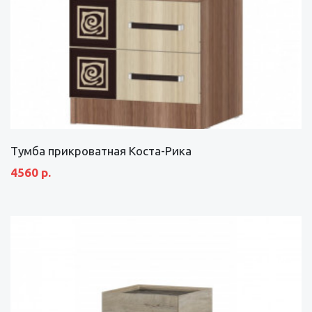
Тумба прикроватная Коста-Рика
4560 р.