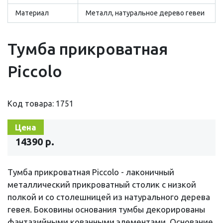
Материал
Металл, натуральное дерево гевеи
Тумба прикроватная
Piccolo
Код товара: 1751
Цена
14390 р.
Тумба прикроватная Piccolo - лаконичный
металлический прикроватный столик с низкой
полкой и со столешницей из натурального дерева
гевея. Боковины основания тумбы декорированы
фантазийными кованными элементами. Основание