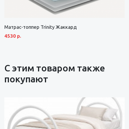
Матрас-топпер Trinity Жаккард
4530 р.
С этим товаром также
покупают