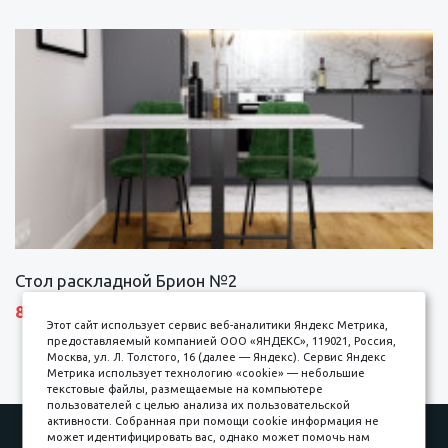
Стол раскладной Брион №2
8690 р.
Этот сайт использует сервис веб-аналитики Яндекс Метрика,
предоставляемый компанией ООО «ЯНДЕКС», 119021, Россия,
Москва, ул. Л. Толстого, 16 (далее — Яндекс). Сервис Яндекс
Метрика использует технологию «cookie» — небольшие
текстовые файлы, размещаемые на компьютере
пользователей с целью анализа их пользовательской
активности. Собранная при помощи cookie информация не
Наши работы
Оплата
может идентифицировать вас, однако может помочь нам