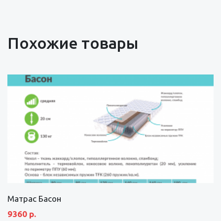
Похожие товары
Матрас Басон
9360 р.