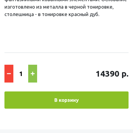
изготовлено из металла в черной тонировке,
столешница - в тонировке красный дуб.
14390 р.
В корзину