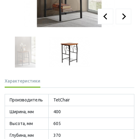
Характеристики
Производитель
TetСhair
Ширина, мм
400
Высота, мм
605
Глубина, мм
370