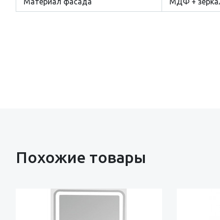
Материал фасада
МДФ + зерка
Похожие товары