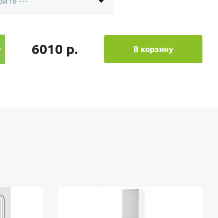
6010 р.
В корзину