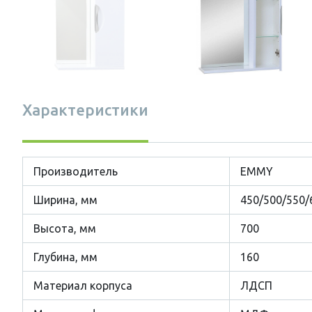
Характеристики
Производитель
EMMY
Ширина, мм
450/500/550/
Высота, мм
700
Глубина, мм
160
Материал корпуса
ЛДСП