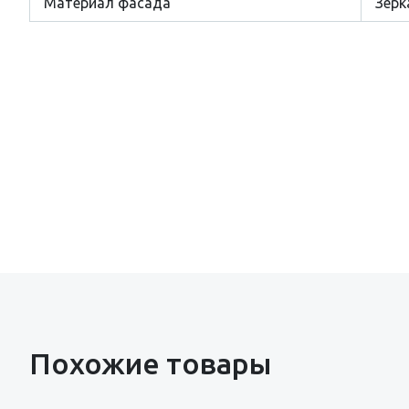
Материал фасада
Зерк
Похожие товары