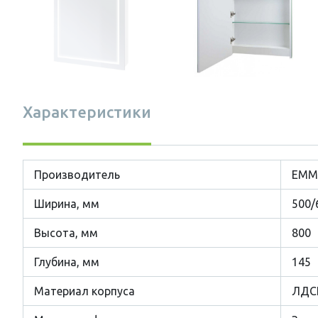
Характеристики
Производитель
EMM
Ширина, мм
500/
Высота, мм
800
Глубина, мм
145
Материал корпуса
ЛДС