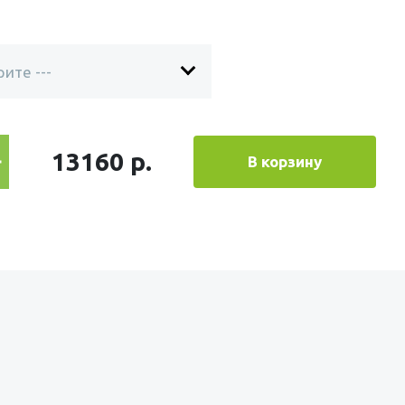
13160 р.
В корзину