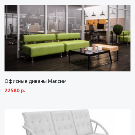
Офисные диваны Максим
22580 р.