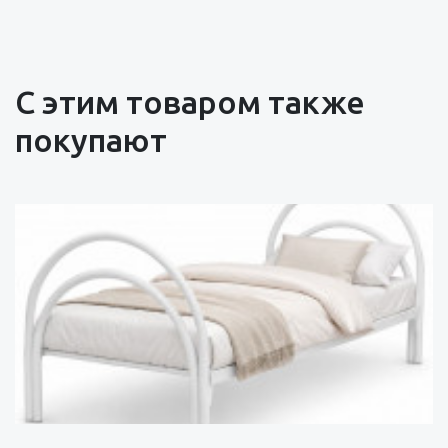
С этим товаром также
покупают