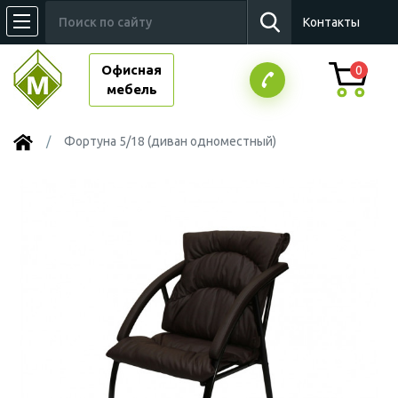
Контакты
Офисная
0
мебель
Фортуна 5/18 (диван одноместный)