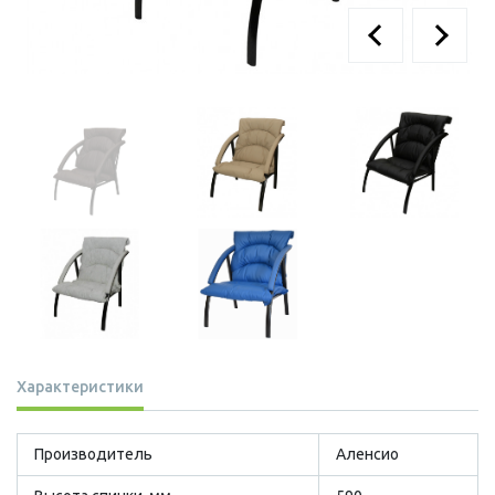
Характеристики
Производитель
Аленсио