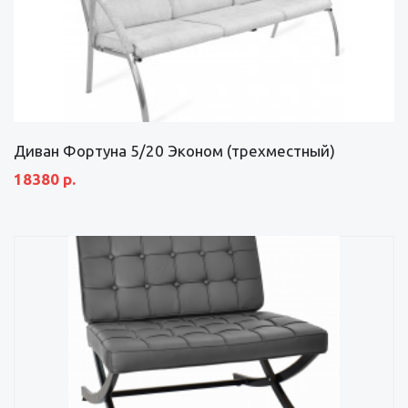
Диван Фортуна 5/20 Эконом (трехместный)
18380 р.