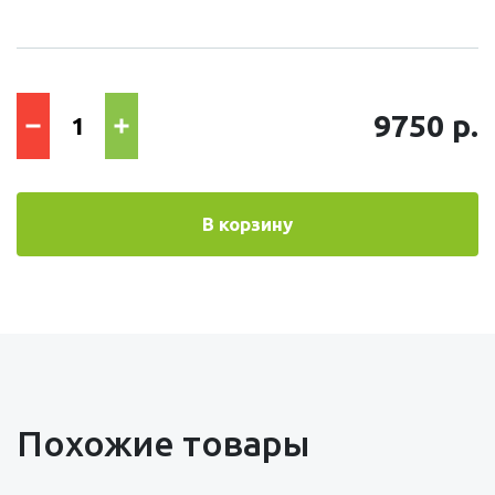
9750 р.
В корзину
Похожие товары