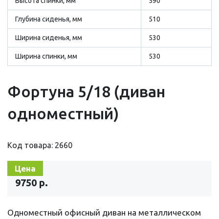
Высота спинки, мм
590
Глубина сиденья, мм
510
Ширина сиденья, мм
530
Ширина спинки, мм
530
Фортуна 5/18 (диван
одноместный)
Код товара: 2660
Цена
9750 р.
Одноместный офисный диван на металлическом