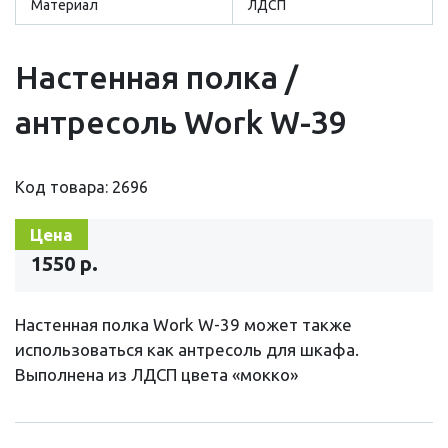
Материал
ЛДСП
Настенная полка /
антресоль Work W-39
Код товара: 2696
Цена
1550 р.
Настенная полка Work W-39 может также
использоваться как антресоль для шкафа.
Выполнена из ЛДСП цвета «мокко»