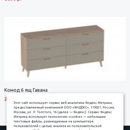
Комод 6 ящ Гавана
27690 р.
Этот сайт использует сервис веб-аналитики Яндекс Метрика,
предоставляемый компанией ООО «ЯНДЕКС», 119021, Россия,
Москва, ул. Л. Толстого, 16 (далее — Яндекс). Сервис Яндекс
Метрика использует технологию «cookie» — небольшие
текстовые файлы, размещаемые на компьютере
пользователей с целью анализа их пользовательской