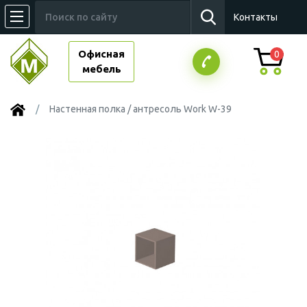
Контакты
Офисная
0
мебель
Настенная полка / антресоль Work W-39