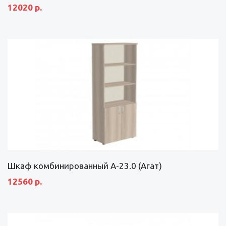
12020 р.
Шкаф комбинированный А-23.0 (Агат)
12560 р.