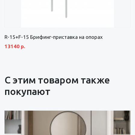
R-15+F-15 Брифинг-приставка на опорах
13140 р.
С этим товаром также
покупают