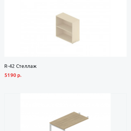
R-42 Стеллаж
5190 р.