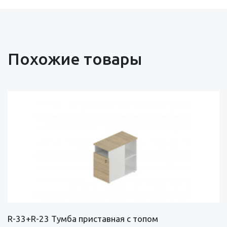
Похожие товары
R-33+R-23 Тумба приставная с топом