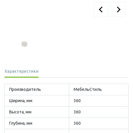
Характеристики
Производитель
МебельСтиль
Ширина, мм
360
Высота, мм
360
Глубина, мм
360