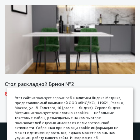
Стол раскладной Брион №2
8690 р.
Этот сайт использует сервис веб-аналитики Яндекс Метрика,
предоставляемый компанией ООО «ЯНДЕКС», 119021, Россия,
Москва, ул. Л. Толстого, 16 (далее — Яндекс). Сервис Яндекс
Метрика использует технологию «cookie» — небольшие
текстовые файлы, размещаемые на компьютере
пользователей с целью анализа их пользовательской
активности. Собранная при помощи cookie информация не
Наши работы
Оплата
может идентифицировать вас, однако может помочь нам
улучшить работу нашего сайта. Информация об