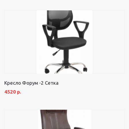
Кресло Форум -2 Сетка
4520 р.