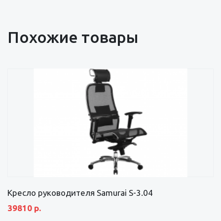
Похожие товары
Кресло руководителя Samurai S-3.04
39810 р.