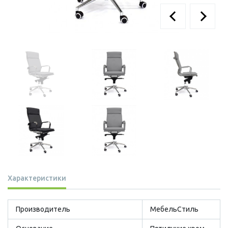
Характеристики
Производитель
МебельСтиль