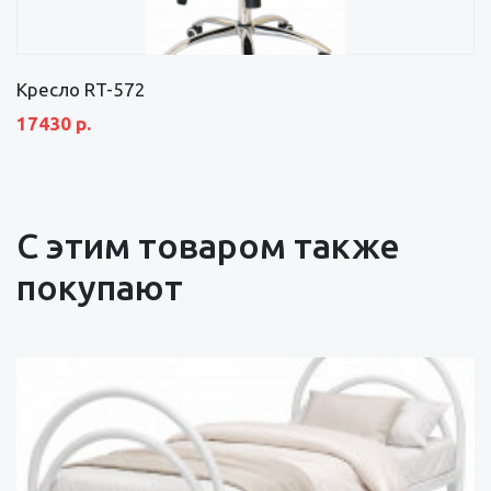
Кресло RT-572
17430 р.
С этим товаром также
покупают