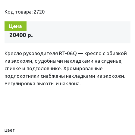
Код товара: 2720
Цена
20400 р.
Кресло руководителя RT-06Q — кресло с обивкой
из экокожи, с удобными накладками на сиденье,
спинке и подголовнике. Хромированные
подлокотники снабжены накладками из экокожи.
Регулировка высоты и наклона.
Цвет