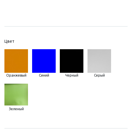
Цвет
Оранжевый
Синий
Черный
Серый
Зеленый