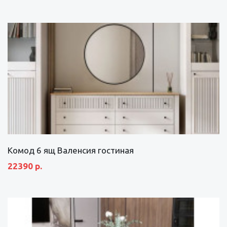
Комод 6 ящ Валенсия гостиная
22390 р.