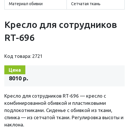
Материал обивки
Сетчатая ткань
Кресло для сотрудников
RT-696
Код товара: 2721
Цена
8010 р.
Кресло для сотрудников RT-696 — кресло с
комбинированной обивкой и пластиковыми
подлокотниками. Сиденье с обивкой из ткани,
спинка — из сетчатой ткани. Регулировка высоты и
наклона.