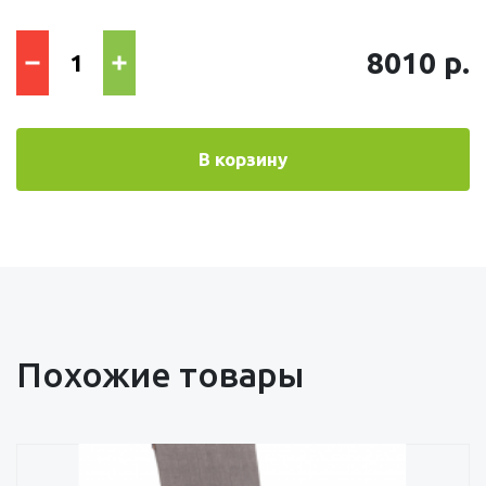
8010 р.
В корзину
Похожие товары