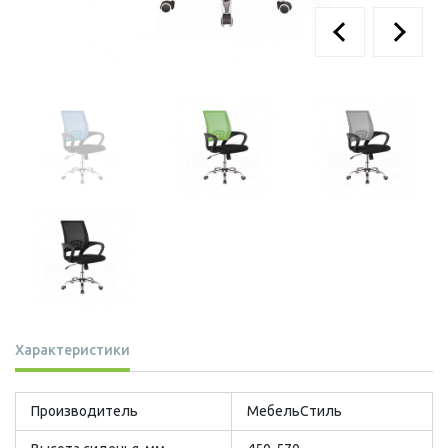
Характеристики
Производитель
МебельСтиль