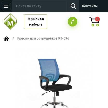
Контакты
Офисная
0
мебель
Кресло для сотрудников RT-696