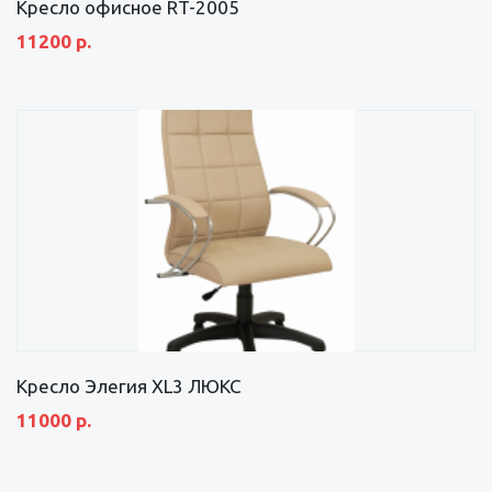
Кресло офисное RT-2005
11200 р.
Кресло Элегия XL3 ЛЮКС
11000 р.