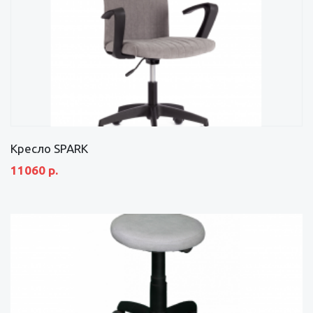
Кресло SPARK
11060 р.