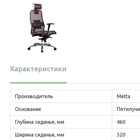
Характеристики
Производитель
Metta
Основание
Пятилучи
Глубина сиденья, мм
460
Ширина сиденья, мм
520