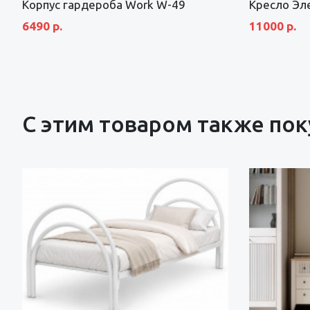
Корпус гардероба Work W-49
Кресло Эл
6490 р.
11000 р.
С этим товаром также по