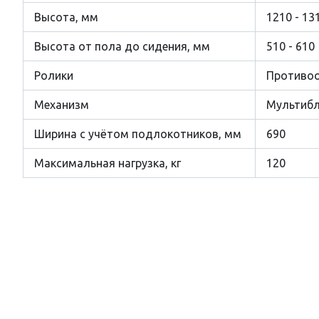
Высота, мм
1210 - 13
Высота от пола до сидения, мм
510 - 610
Ролики
Противоо
Механизм
Мультиб
Ширина с учётом подлокотников, мм
690
Максимальная нагрузка, кг
120