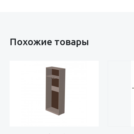
Похожие товары