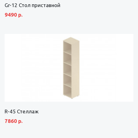
Gr-12 Стол приставной
9490 р.
R-45 Стеллаж
7860 р.