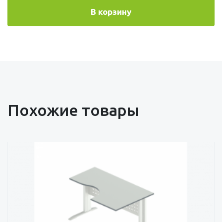
В корзину
Похожие товары