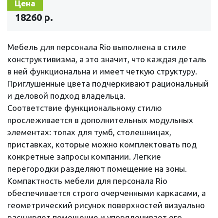
Цена
18260 р.
Мебель для персонала Rio выполнена в стиле
конструктивизма, а это значит, что каждая деталь
в ней функциональна и имеет четкую структуру.
Приглушенные цвета подчеркивают рациональный
и деловой подход владельца.
Соответствие функциональному стилю
прослеживается в дополнительных модульных
элементах: топах для тумб, столешницах,
приставках, которые можно комплектовать под
конкретные запросы компании. Легкие
перегородки разделяют помещение на зоны.
Компактность мебели для персонала Rio
обеспечивается строго очерченными каркасами, а
геометрический рисунок поверхностей визуально
расширяет помещение и упорядочивает его.