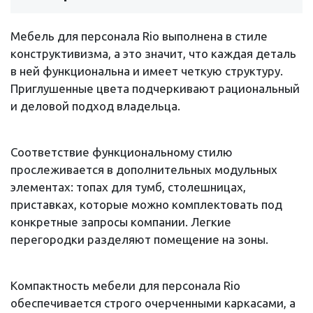
Мебель для персонала Rio выполнена в стиле
конструктивизма, а это значит, что каждая деталь
в ней функциональна и имеет четкую структуру.
Приглушенные цвета подчеркивают рациональный
и деловой подход владельца.
Соответствие функциональному стилю
прослеживается в дополнительных модульных
элементах: топах для тумб, столешницах,
приставках, которые можно комплектовать под
конкретные запросы компании. Легкие
перегородки разделяют помещение на зоны.
Компактность мебели для персонала Rio
обеспечивается строго очерченными каркасами, а