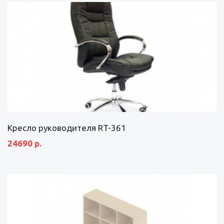
Кресло руководителя RT-361
24690 р.