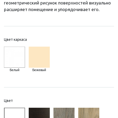
геометрический рисунок поверхностей визуально
расширяет помещение и упорядочивает его.
Цвет каркаса
Белый
Бежевый
Цвет