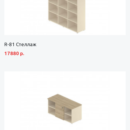
R-81 Стеллаж
17880 р.