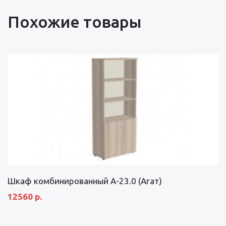
Похожие товары
Шкаф комбинированный А-23.0 (Агат)
12560 р.