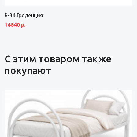
R-34 Греденция
14840 р.
С этим товаром также
покупают