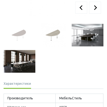
Характеристики
Производитель
МебельСтиль