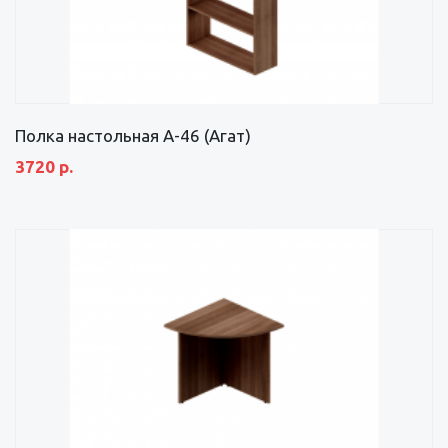
Полка настольная А-46 (Агат)
3720 р.