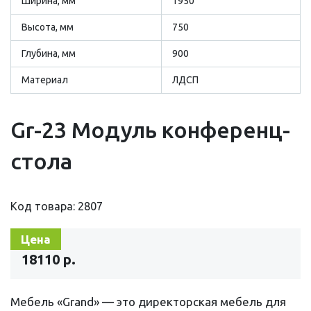
Ширина, мм
1950
Высота, мм
750
Глубина, мм
900
Материал
ЛДСП
Gr-23 Модуль конференц-
стола
Код товара: 2807
Цена
18110 р.
Мебель «Grand» — это директорская мебель для