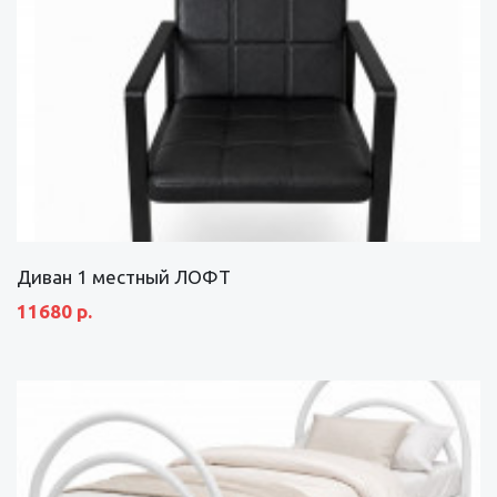
Диван 1 местный ЛОФТ
11680 р.