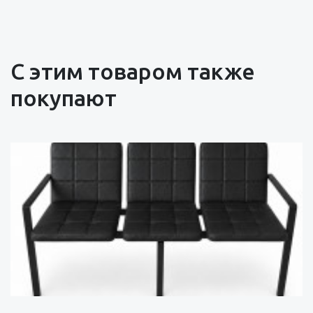
С этим товаром также
покупают