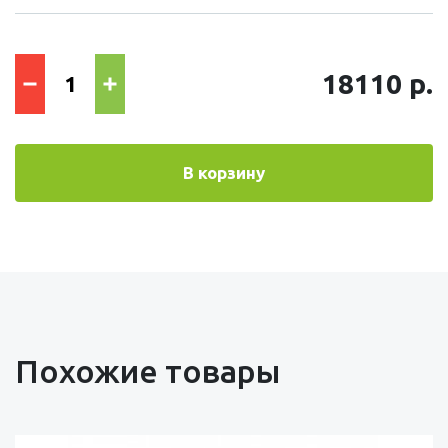
18110 р.
В корзину
Похожие товары