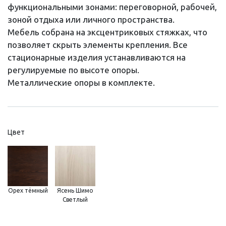
функциональными зонами: переговорной, рабочей,
зоной отдыха или личного пространства.
Мебель собрана на эксцентриковых стяжках, что
позволяет скрыть элементы крепления. Все
стационарные изделия устанавливаются на
регулируемые по высоте опоры.
Металлические опоры в комплекте.
Цвет
Орех тёмный
Ясень Шимо
Светлый