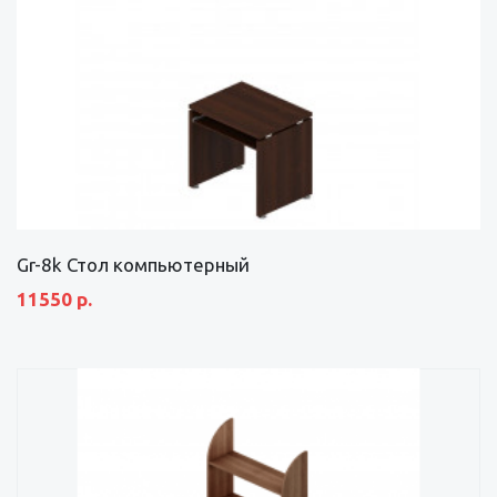
Gr-8k Стол компьютерный
11550 р.