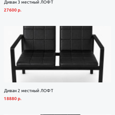
Диван 3 местный ЛОФТ
27600 р.
Диван 2 местный ЛОФТ
18880 р.