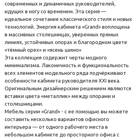
современных и динамичных руководителей,
идущих в ногу со временем. Эта серия —
идеальное сочетание классического стиля и новых
технологий. Энергия кабинета «Grand» воплощена
в массивных столешницах, уверенных прямых
линиях, устойчивых опорах и благородном цвете
«тёмный орех» и «ясень шимо»
Эта коллекция содержит черты модного
минимализма. Лаконичность и функциональность
всех элементов модельного ряда подчёркивают
особенности кабинета руководителя XXI века.
Оригинальным дизайнерским решением являются
вставки цвета «металлик» между опорами и
столешницами.
Мебель серии «Grand» - с ее помощью вы можете
составить несколько вариантов офисного
интерьера — от одного рабочего места в
небольшом кабинете до просторного офиса с