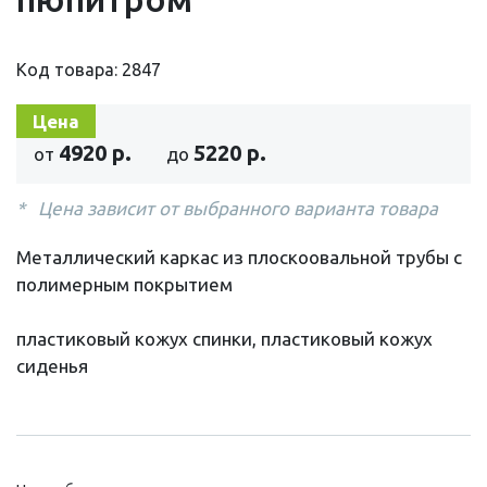
Код товара: 2847
Цена
4920 р.
5220 р.
от
до
Цена зависит от выбранного варианта товара
Металлический каркас из плоскоовальной трубы с
полимерным покрытием
пластиковый кожух спинки, пластиковый кожух
сиденья