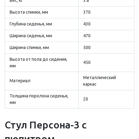
Вес, кг
3.8
Высота спинки, мм
370
Глубина сиденья, мм
430
Ширина сиденья, мм
470
Ширина спинки, мм
500
Высота от пола до сидения,
450
мм
Металлический
Материал
каркас
Толщина поролона сиденья,
20
мм
Стул Персона-3 с
пюпитром