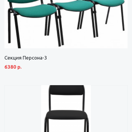
Секция Персона-3
6380 р.