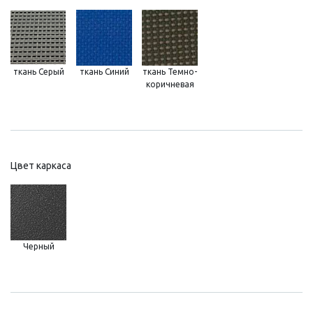
ткань Серый
ткань Синий
ткань Темно-
коричневая
Цвет каркаса
Черный