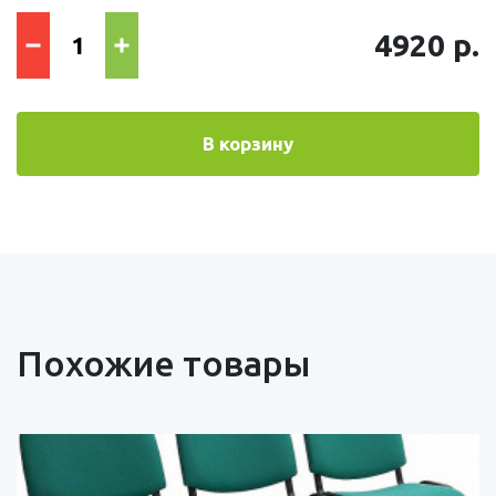
4920 р.
В корзину
Похожие товары