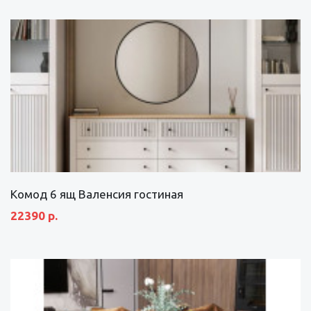
Комод 6 ящ Валенсия гостиная
22390 р.