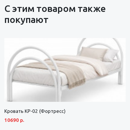
С этим товаром также
покупают
Кровать КР-02 (Фортресс)
10690 р.