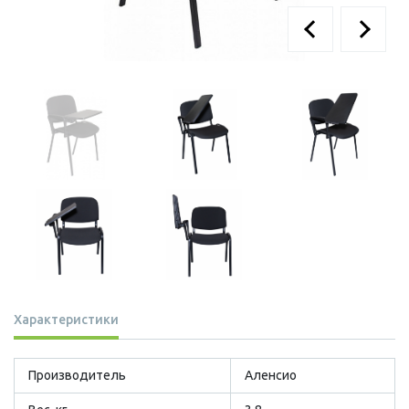
Характеристики
Производитель
Аленсио