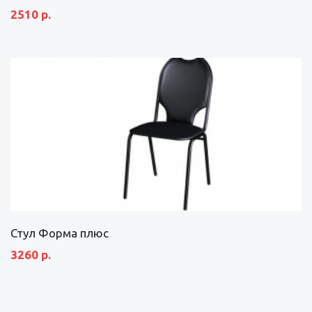
2510 р.
Стул Форма плюс
3260 р.