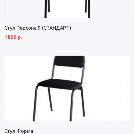
Стул Персона 9 (СТАНДАРТ)
1800 р.
Стул Форма