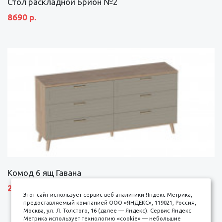
Стол раскладной Брион №2
8690 р.
Комод 6 ящ Гавана
27690 р.
Этот сайт использует сервис веб-аналитики Яндекс Метрика,
предоставляемый компанией ООО «ЯНДЕКС», 119021, Россия,
Москва, ул. Л. Толстого, 16 (далее — Яндекс). Сервис Яндекс
Метрика использует технологию «cookie» — небольшие