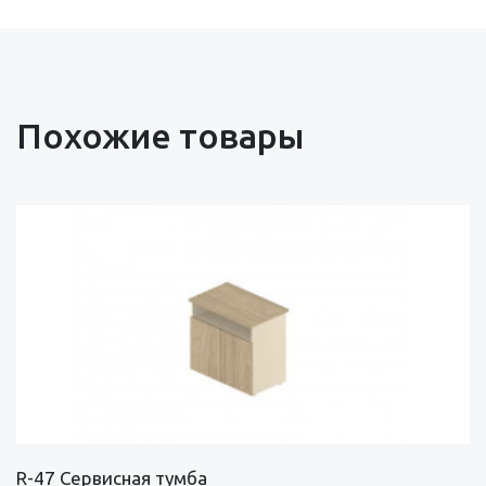
Похожие товары
R-47 Сервисная тумба