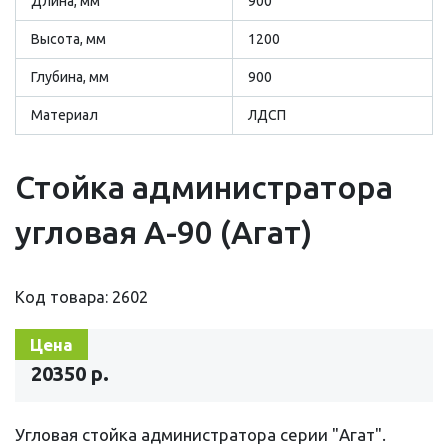
Длина, мм
900
Высота, мм
1200
Глубина, мм
900
Материал
ЛДСП
Стойка администратора
угловая А-90 (Агат)
Код товара: 2602
Цена
20350 р.
Угловая стойка администратора серии "Агат".