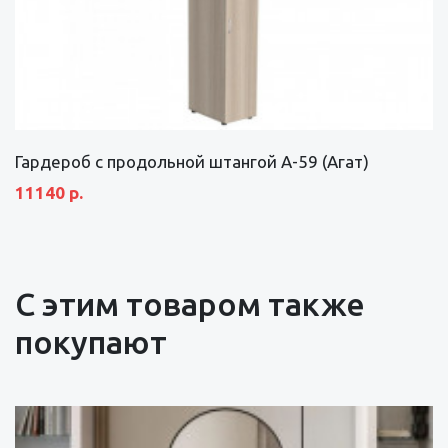
Гардероб с продольной штангой А-59 (Агат)
11140 р.
С этим товаром также
покупают