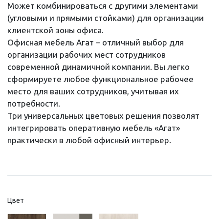
Может комбинироваться с другими элементами
(угловыми и прямыми стойками) для организации
клиентской зоны офиса.
Офисная мебель Агат – отличный выбор для
организации рабочих мест сотрудников
современной динамичной компании. Вы легко
сформируете любое функциональное рабочее
место для ваших сотрудников, учитывая их
потребности.
Три универсальных цветовых решения позволят
интегрировать оперативную мебель «Агат»
практически в любой офисный интерьер.
Цвет