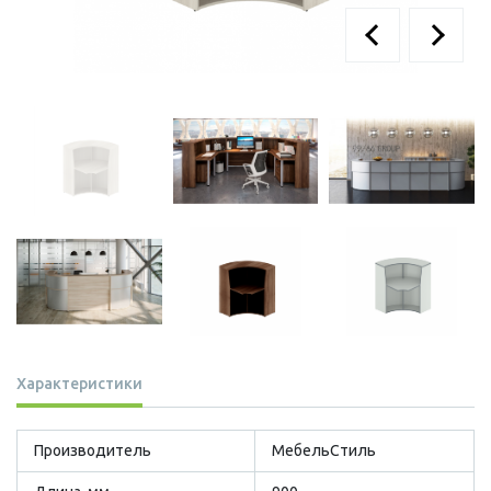
Характеристики
Производитель
МебельСтиль