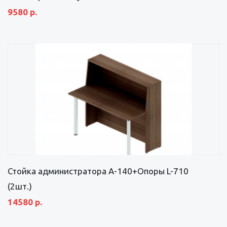
9580 р.
Стойка администратора А-140+Опоры L-710
(2шт.)
14580 р.