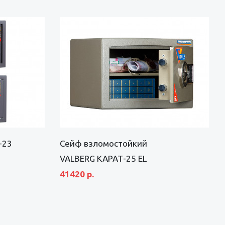
-23
Сейф взломостойкий
VALBERG КАРАТ-25 EL
41420 р.