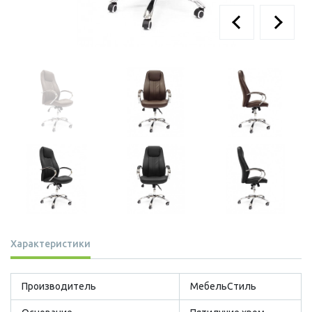
Характеристики
Производитель
МебельСтиль