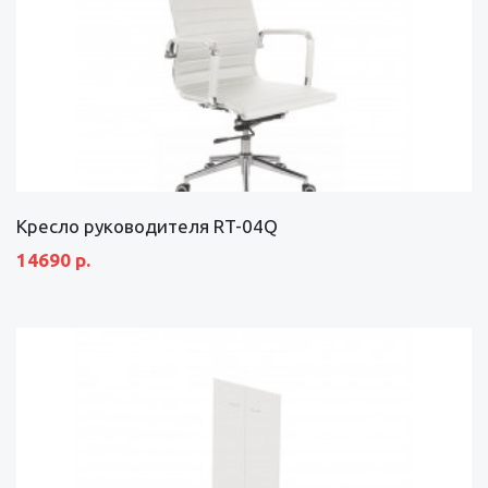
Кресло руководителя RT-04Q
14690 р.