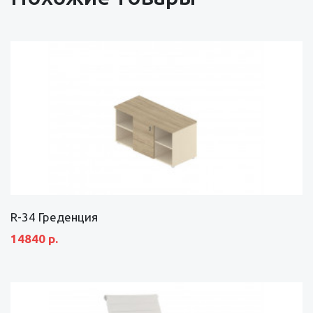
R-34 Греденция
14840 р.