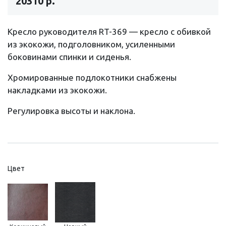
20310 р.
Кресло руководителя RT-369 — кресло с обивкой
из экокожи, подголовником, усиленными
боковинами спинки и сиденья.
Хромированные подлокотники снабжены
накладками из экокожи.
Регулировка высоты и наклона.
Цвет