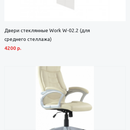
Двери стеклянные Work W-02.2 (для
среднего стеллажа)
4200 р.