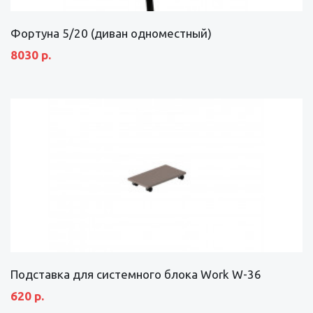
Фортуна 5/20 (диван одноместный)
8030 р.
Подставка для системного блока Work W-36
620 р.