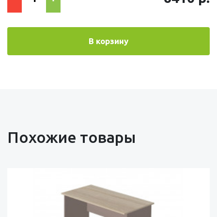
В корзину
Похожие товары