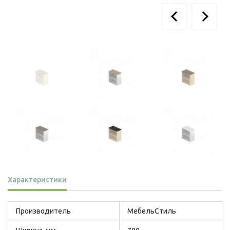
Характеристики
Производитель
МебельСтиль