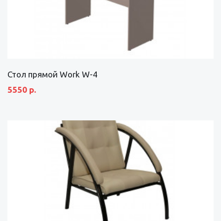
Стол прямой Work W-4
5550 р.