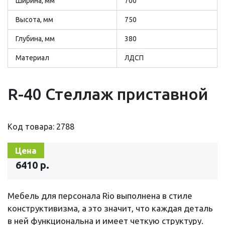
Ширина, мм
700
Высота, мм
750
Глубина, мм
380
Материал
ЛДСП
R-40 Стеллаж приставной
Код товара: 2788
Цена
6410 р.
Мебель для персонала Rio выполнена в стиле
конструктивизма, а это значит, что каждая деталь
в ней функциональна и имеет четкую структуру.