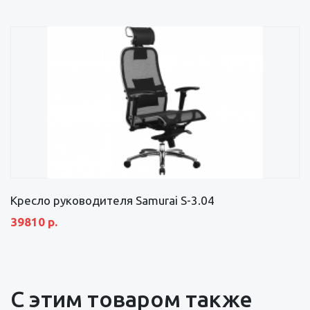
Кресло руководителя Samurai S-3.04
39810 р.
С этим товаром также