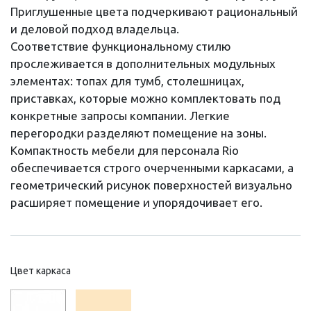
Приглушенные цвета подчеркивают рациональный
и деловой подход владельца.
Соответствие функциональному стилю
прослеживается в дополнительных модульных
элементах: топах для тумб, столешницах,
приставках, которые можно комплектовать под
конкретные запросы компании. Легкие
перегородки разделяют помещение на зоны.
Компактность мебели для персонала Rio
обеспечивается строго очерченными каркасами, а
геометрический рисунок поверхностей визуально
расширяет помещение и упорядочивает его.
Цвет каркаса