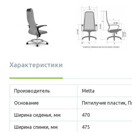
Характеристики
Производитель
Metta
Основание
Пятилучие пластик, 
Ширина сиденья, мм
470
Ширина спинки, мм
475