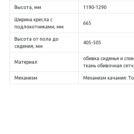
Высота, мм
1190-1290
Ширина кресла с
665
подлокотниками, мм
Высота от пола до
405-505
сидения, мм
обивка сиденья и спи
Материал
ткань обивочная сетч
Механизм
Механизм качания: То