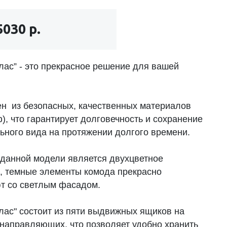
5030 р.
лас” - это прекрасное решение для вашей
н из безопасных, качественных материалов
), что гарантирует долговечность и сохранение
ьного вида на протяжении долгого времени.
данной модели является двухцветное
, темные элементы комода прекрасно
т со светлым фасадом.
лас" состоит из пяти выдвижных ящиков на
направляющих, что позволяет удобно хранить