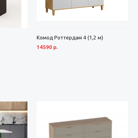
Комод Роттердам 4 (1,2 м)
14590 р.