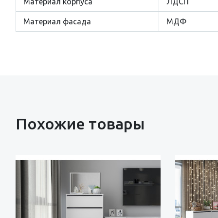
Материал корпуса
ЛДСП
Материал фасада
МДФ
Похожие товары