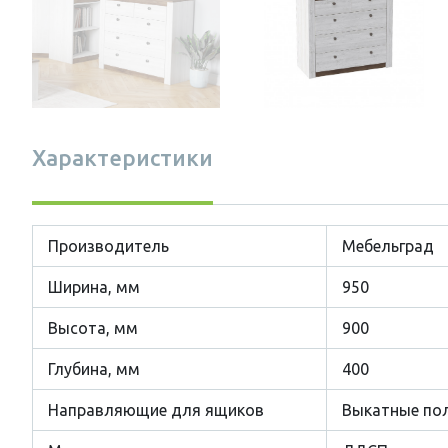
Характеристики
Производитель
Мебельград
Ширина, мм
950
Высота, мм
900
Глубина, мм
400
Направляющие для ящиков
Выкатные по