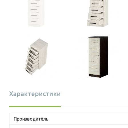
Характеристики
Производитель