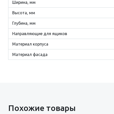
Ширина, мм
Высота, мм
Глубина, мм
Направляющие для ящиков
Материал корпуса
Материал фасада
Похожие товары