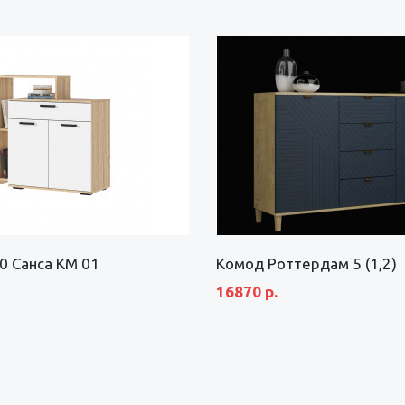
0 Санса КМ 01
Комод Роттердам 5 (1,2)
16870 р.