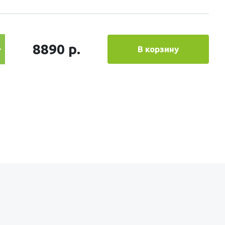
8890 р.
В корзину