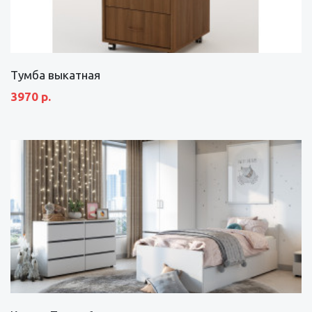
Тумба выкатная
3970 р.