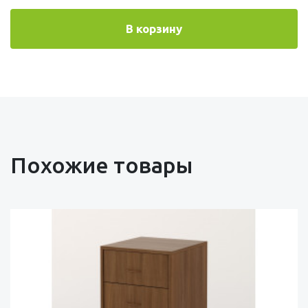
В корзину
Похожие товары