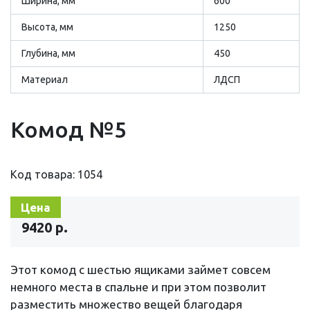
Ширина, мм
600
Высота, мм
1250
Глубина, мм
450
Материал
ЛДСП
Комод №5
Код товара: 1054
Цена
9420 р.
Этот комод с шестью ящиками займет совсем
немного места в спальне и при этом позволит
разместить множество вещей благодаря