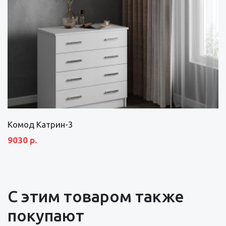
Комод Катрин-3
9030 р.
С этим товаром также
покупают