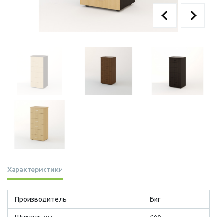
Характеристики
Производитель
Биг