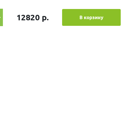
12820 р.
В корзину