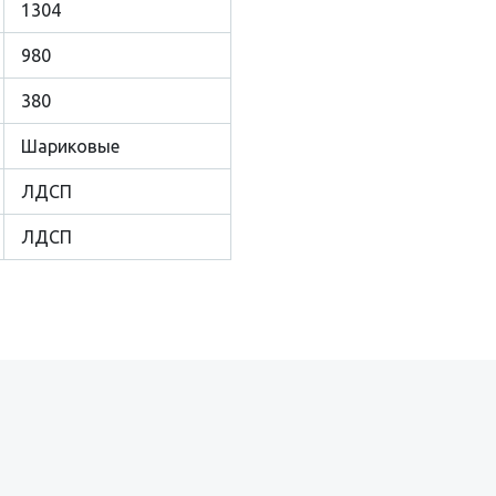
1304
980
380
Шариковые
ЛДСП
ЛДСП