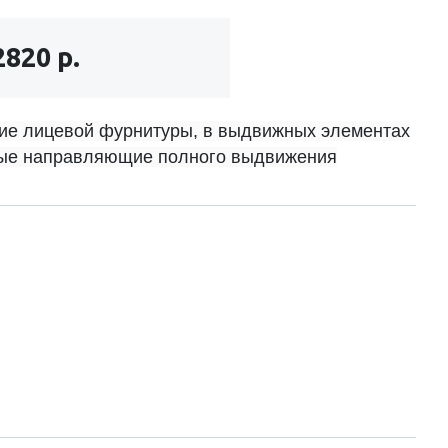
2820 р.
ие лицевой фурнитуры, в выдвижных элементах
ые направляющие полного выдвижения