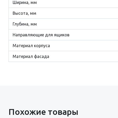
Ширина, мм
Высота, мм
Глубина, мм
Направляющие для ящиков
Материал корпуса
Материал фасада
Похожие товары