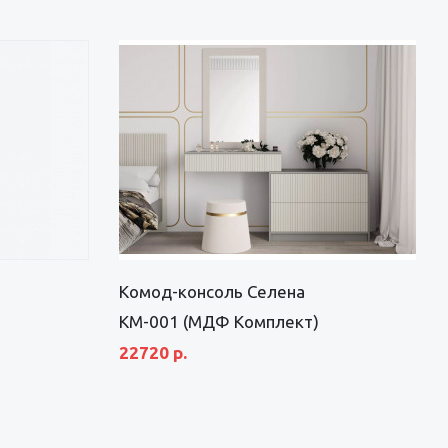
Комод-консоль Селена
КМ-001 (МДФ Комплект)
22720 р.