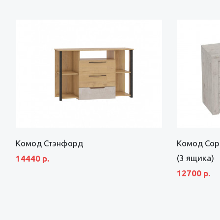
Комод Стэнфорд
Комод Сор
(3 ящика)
14440 р.
12700 р.