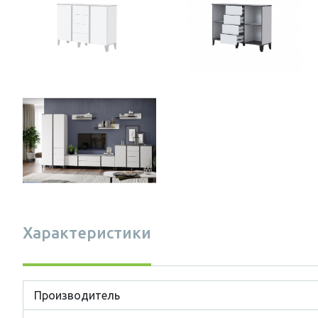
Характеристики
Производитель