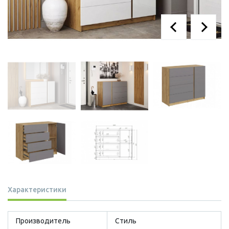
Характеристики
Производитель
Стиль