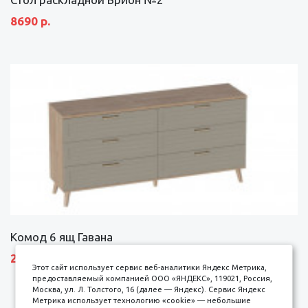
8690 р.
Комод 6 ящ Гавана
27690 р.
Этот сайт использует сервис веб-аналитики Яндекс Метрика,
предоставляемый компанией ООО «ЯНДЕКС», 119021, Россия,
Москва, ул. Л. Толстого, 16 (далее — Яндекс). Сервис Яндекс
Метрика использует технологию «cookie» — небольшие