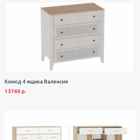
Комод 4 ящика Валенсия
13760 р.