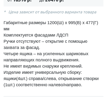
Цена зависит от выбранного варианта товара
Габаритные размеры 1200(Ш) х 995(В) х 477(Г)
мм
Комплектуется фасадами ЛДСП
Ручки отсутствуют – открытие с помощью
захвата за фасад.
Четыре ящика – на усиленных шариковых
направляющих полного выдвижения.
Не имеет видимых снаружи креплений.
Изделие имеет универсальную сборку:
ящики(4шт.) справа/слева, открывание створки
(1шт.) соответственно налево/направо.