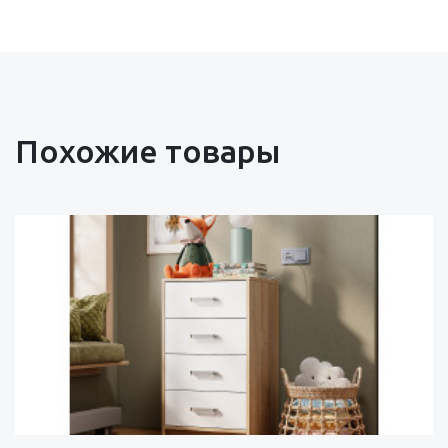
Похожие товары