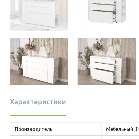
Характеристики
Производитель
Мебельный 