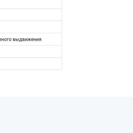
лного выдвижения