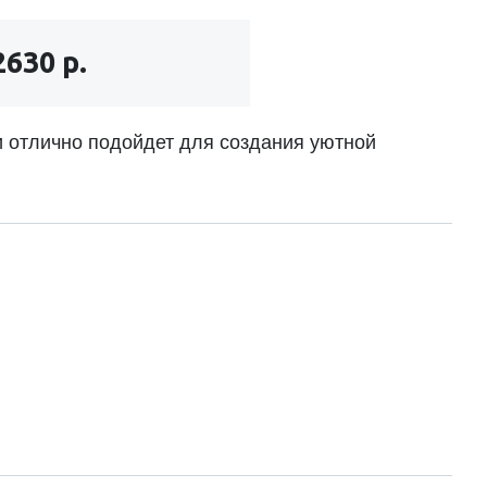
2630 р.
 отлично подойдет для создания уютной