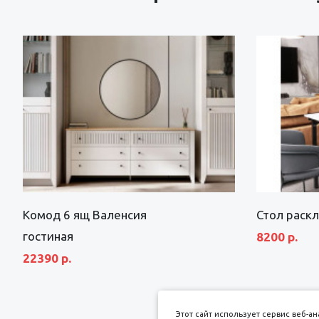
Комод 6 ящ Валенсия
Стол раск
гостиная
8200 р.
22390 р.
Этот сайт использует сервис веб-