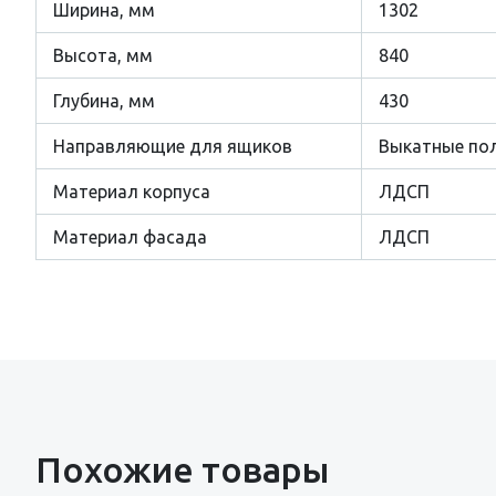
Ширина, мм
1302
Высота, мм
840
Глубина, мм
430
Направляющие для ящиков
Выкатные по
Материал корпуса
ЛДСП
Материал фасада
ЛДСП
Похожие товары