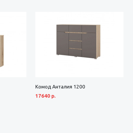
Комод Анталия 1200
17640 р.