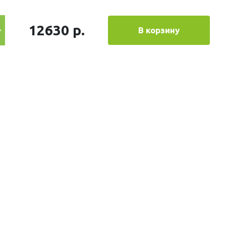
12630 р.
В корзину