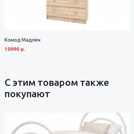
Комод Мадлен
10990 р.
С этим товаром также
покупают