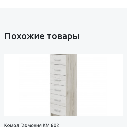
Похожие товары
Комод Гармония КМ 602