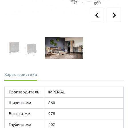
Характеристики
Производитель
IMPERIAL
Ширина, мм
860
Высота, мм
978
Глубина, мм
402