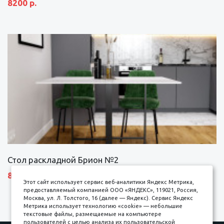
8200 р.
Стол раскладной Брион №2
8690 р.
Этот сайт использует сервис веб-аналитики Яндекс Метрика,
предоставляемый компанией ООО «ЯНДЕКС», 119021, Россия,
Москва, ул. Л. Толстого, 16 (далее — Яндекс). Сервис Яндекс
Метрика использует технологию «cookie» — небольшие
текстовые файлы, размещаемые на компьютере
пользователей с целью анализа их пользовательской