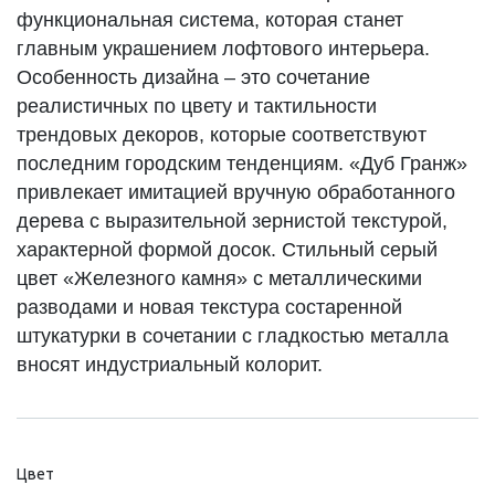
функциональная система, которая станет
главным украшением лофтового интерьера.
Особенность дизайна – это сочетание
реалистичных по цвету и тактильности
трендовых декоров, которые соответствуют
последним городским тенденциям. «Дуб Гранж»
привлекает имитацией вручную обработанного
дерева с выразительной зернистой текстурой,
характерной формой досок. Стильный серый
цвет «Железного камня» с металлическими
разводами и новая текстура состаренной
штукатурки в сочетании с гладкостью металла
вносят индустриальный колорит.
Цвет