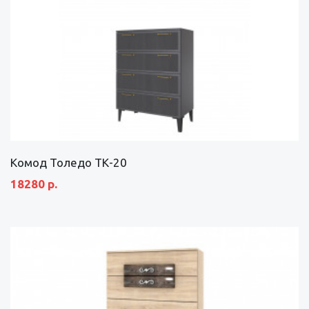
Комод Толедо ТК-20
18280 р.