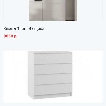
Комод Твист 4 ящика
9650 р.