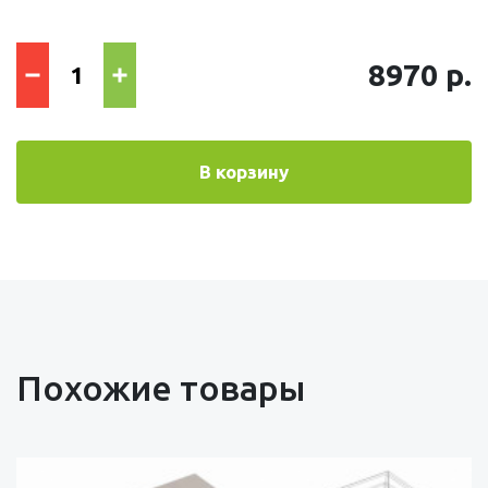
8970 р.
В корзину
Похожие товары