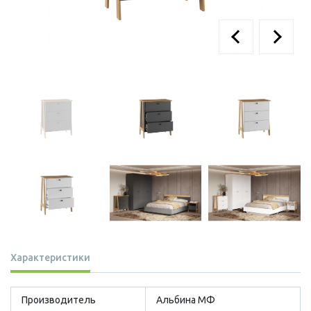
Характеристики
Производитель
Альбина МФ