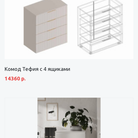
Комод Тефия с 4 ящиками
14360 р.