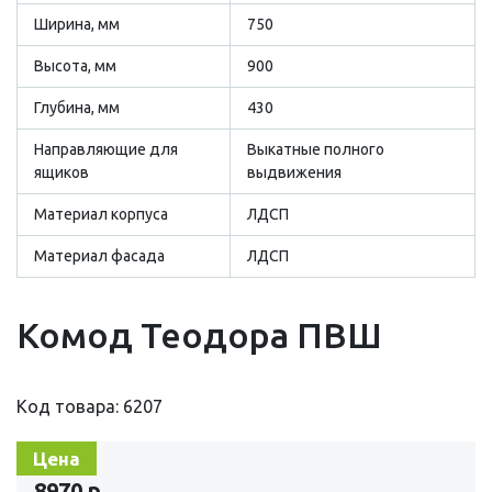
Ширина, мм
750
Высота, мм
900
Глубина, мм
430
Направляющие для
Выкатные полного
ящиков
выдвижения
Материал корпуса
ЛДСП
Материал фасада
ЛДСП
Комод Теодора ПВШ
Код товара: 6207
Цена
8970 р.