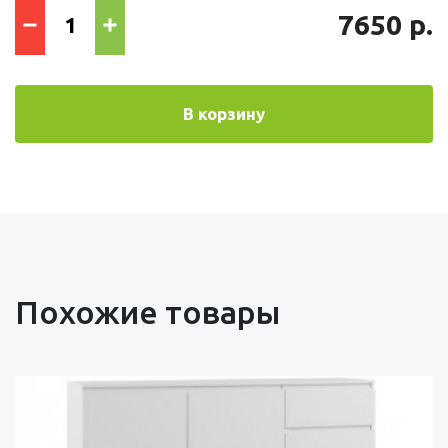
7650 р.
В корзину
Похожие товары