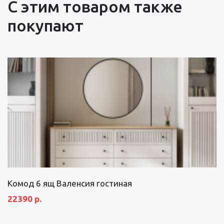
С этим товаром также
покупают
Комод 6 ящ Валенсия гостиная
22390 р.