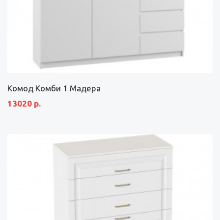
Комод Комби 1 Мадера
13020 р.