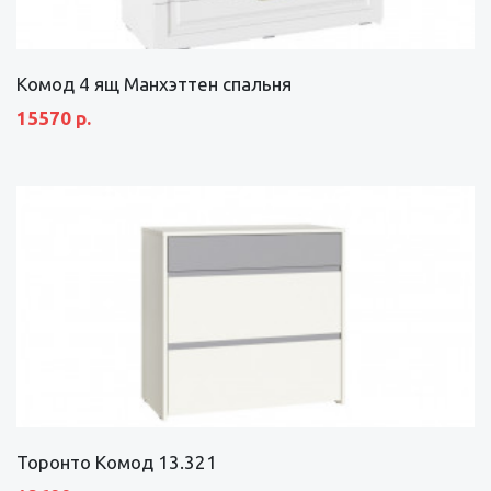
Комод 4 ящ Манхэттен спальня
15570 р.
Торонто Комод 13.321