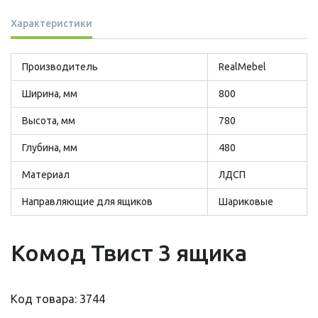
Характеристики
Производитель
RealMebel
Ширина, мм
800
Высота, мм
780
Глубина, мм
480
Материал
ЛДСП
Направляющие для ящиков
Шариковые
Комод Твист 3 ящика
Код товара: 3744