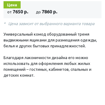
Цена
7650 р.
7860 р.
от
до
Цена зависит от выбранного варианта товара
Универсальный комод оборудованный тремя
выдвижными ящиками для размещения одежды,
белья и других бытовых принадлежностей.
Благодаря лаконичности дизайна его можно
использовать для оформления любых жилых
помещений – гостиных, кабинетов, спальных и
детских комнат.