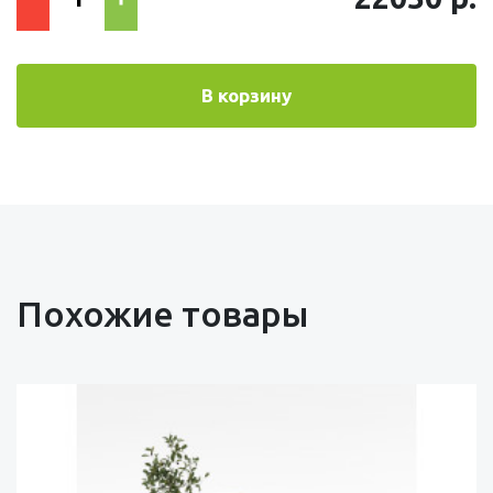
В корзину
Похожие товары