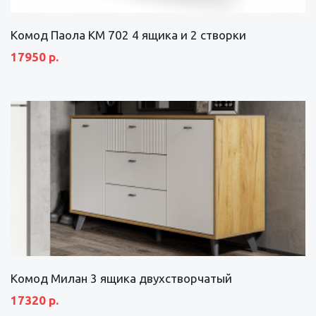
Комод Паола КМ 702 4 ящика и 2 створки
17950 р.
Комод Милан 3 ящика двухстворчатый
17320 р.