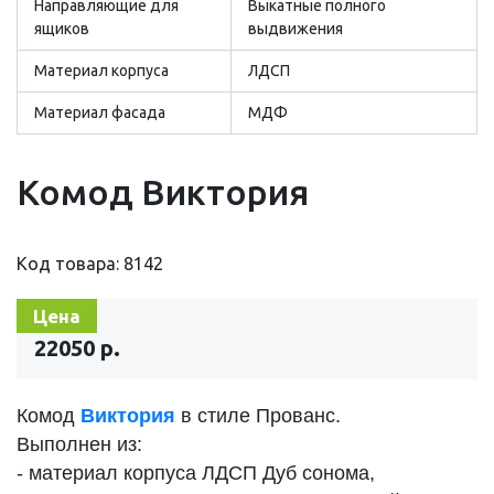
Направляющие для
Выкатные полного
ящиков
выдвижения
Материал корпуса
ЛДСП
Материал фасада
МДФ
Комод Виктория
Код товара: 8142
Цена
22050 р.
Комод
Виктория
в стиле Прованс.
Выполнен из:
- материал корпуса ЛДСП Дуб сонома,