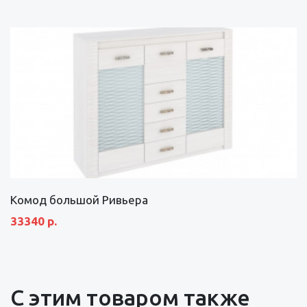
Комод большой Ривьера
33340 р.
С этим товаром также