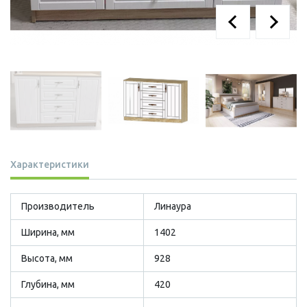
Характеристики
Производитель
Линаура
Ширина, мм
1402
Высота, мм
928
Глубина, мм
420