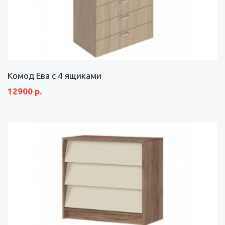
Комод Ева с 4 ящиками
12900 р.