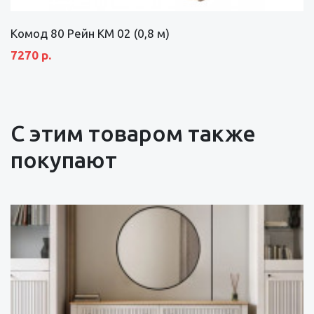
Комод 80 Рейн КМ 02 (0,8 м)
7270 р.
С этим товаром также
покупают