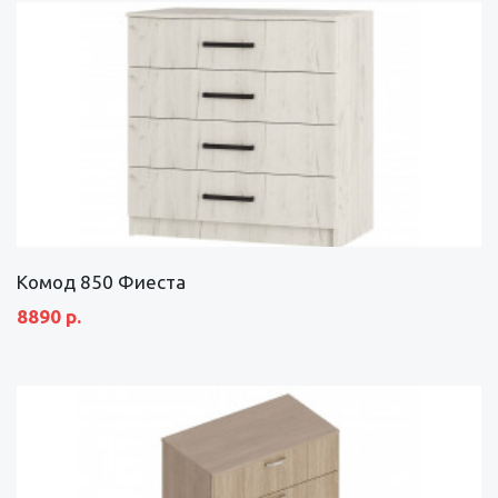
Комод 850 Фиеста
8890 р.