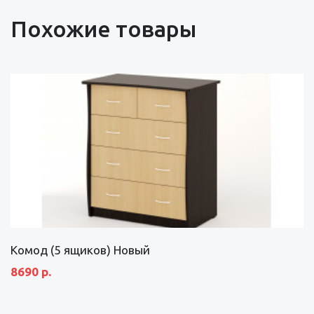
Похожие товары
Комод (5 ящиков) Новый
8690 р.