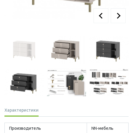
Характеристики
Производитель
NN-мебель