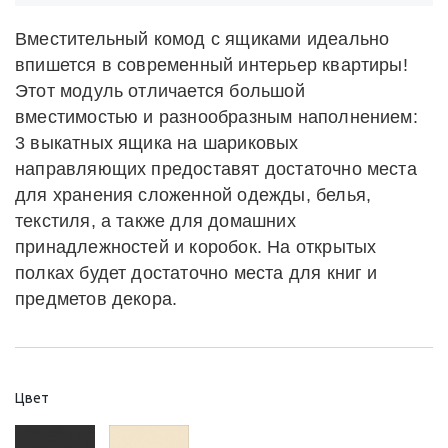
Вместительный комод с ящиками идеально
впишется в современный интерьер квартиры!
Этот модуль отличается большой
вместимостью и разнообразным наполнением:
3 выкатных ящика на шариковых
направляющих предоставят достаточно места
для хранения сложенной одежды, белья,
текстиля, а также для домашних
принадлежностей и коробок. На открытых
полках будет достаточно места для книг и
предметов декора.
Цвет