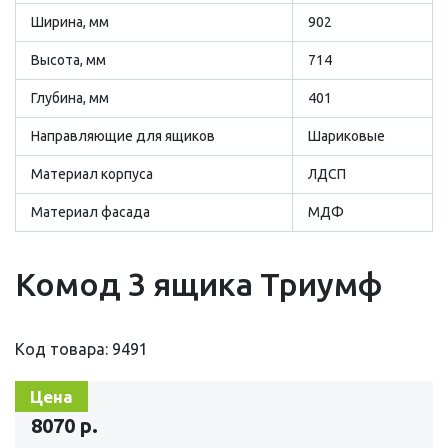
Ширина, мм
902
Высота, мм
714
Глубина, мм
401
Направляющие для ящиков
Шариковые
Материал корпуса
ЛДСП
Материал фасада
МДФ
Комод 3 ящика Триумф
Код товара: 9491
Цена
8070 р.