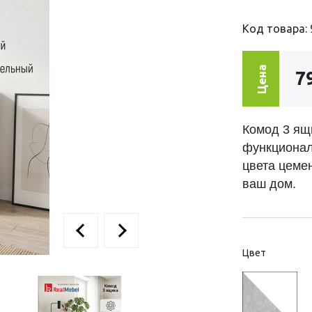
Код товара: 
Цена
7
Комод 3 ящ
функционал
цвета цеме
ваш дом.
Цвет