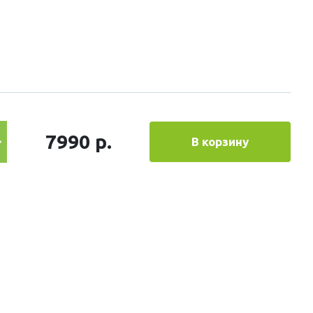
7990 р.
В корзину