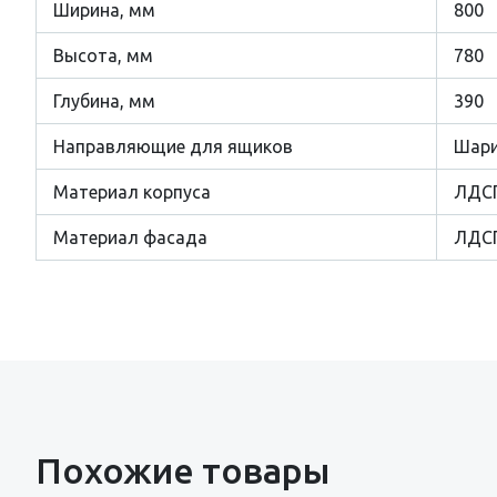
Ширина, мм
800
Высота, мм
780
Глубина, мм
390
Направляющие для ящиков
Шари
Материал корпуса
ЛДС
Материал фасада
ЛДС
Похожие товары