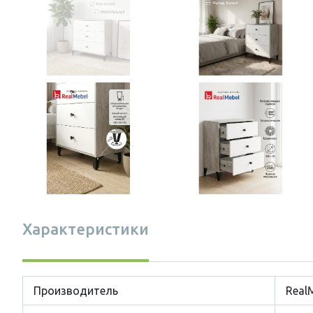
Характеристики
Производитель
Real