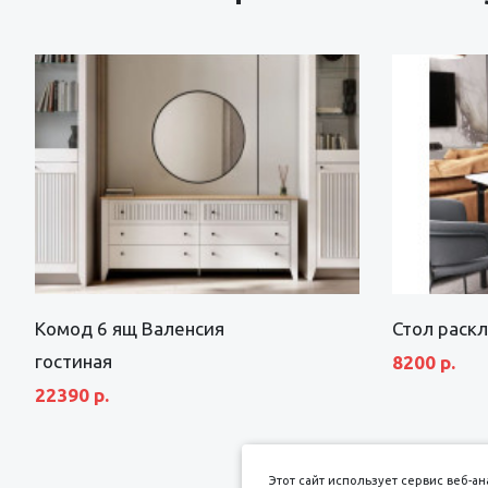
Комод 6 ящ Валенсия
Стол раск
гостиная
8200 р.
22390 р.
Этот сайт использует сервис веб-