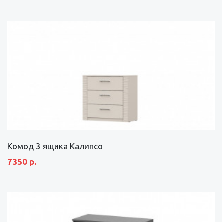
Комод 3 ящика Калипсо
7350 р.