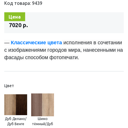
Код товара: 9439
Цена
7020 р.
—
Классические цвета
исполнения в сочетании
с изображениями городов мира, нанесенными на
фасады способом фотопечати.
Цвет
Дуб Делано/
Шимо
Дуб Венге
тёмный/Дуб