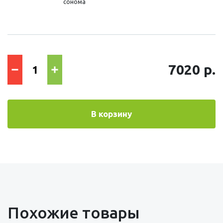
сонома
7020 р.
В корзину
Похожие товары