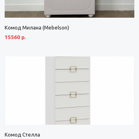
Комод Милана (Mebelson)
15560 р.
Комод Стелла