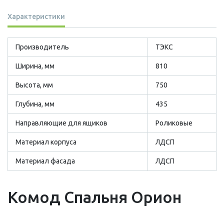
Характеристики
Производитель
ТЭКС
Ширина, мм
810
Высота, мм
750
Глубина, мм
435
Направляющие для ящиков
Роликовые
Материал корпуса
ЛДСП
Материал фасада
ЛДСП
Комод Спальня Орион