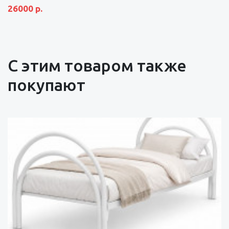
26000 р.
С этим товаром также
покупают