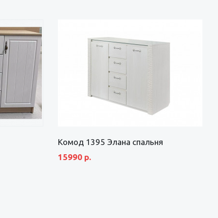
Комод 1395 Элана спальня
15990 р.