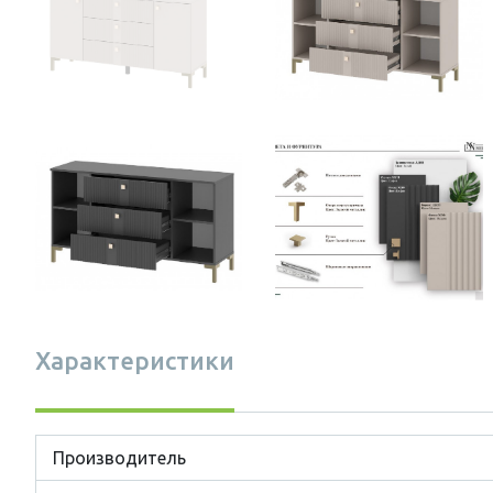
Характеристики
Производитель