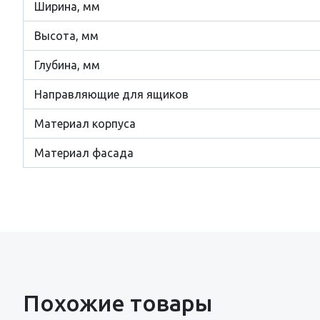
Ширина, мм
Высота, мм
Глубина, мм
Направляющие для ящиков
Материал корпуса
Материал фасада
Похожие товары