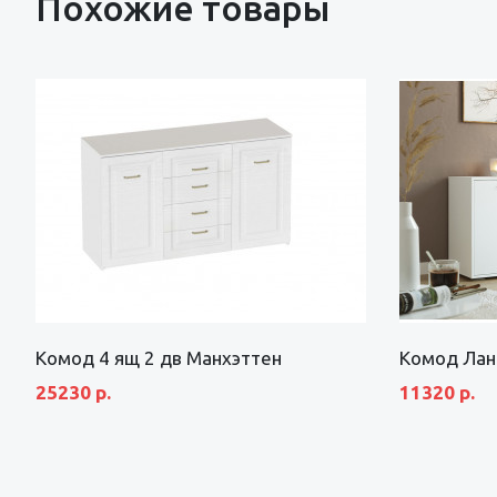
Похожие товары
Комод 4 ящ 2 дв Манхэттен
Комод Ланс
25230 р.
11320 р.