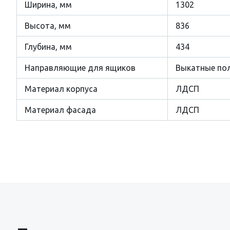
Ширина, мм
1302
Высота, мм
836
Глубина, мм
434
Направляющие для ящиков
Выкатные по
Материал корпуса
ЛДСП
Материал фасада
ЛДСП