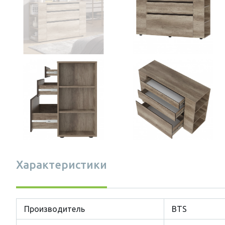
Характеристики
Производитель
BTS