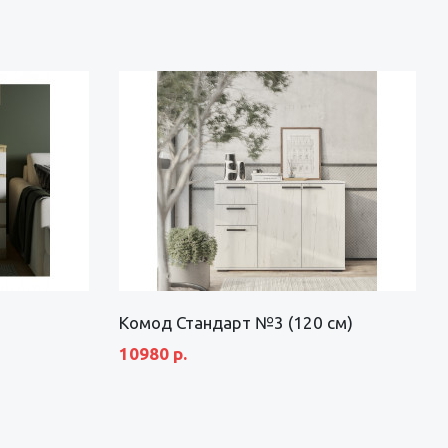
Комод Стандарт №3 (120 см)
10980 р.