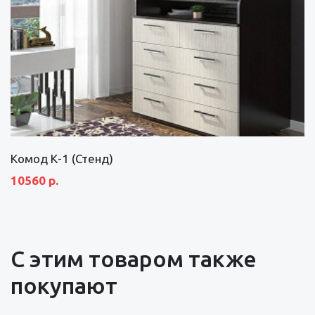
Комод К-1 (Стенд)
10560 р.
С этим товаром также
покупают