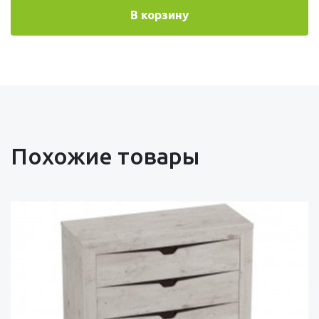
В корзину
Похожие товары