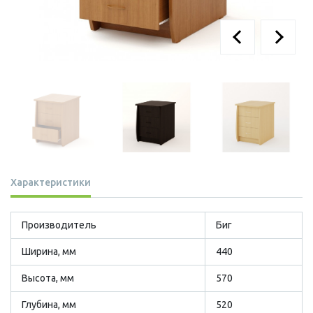
Характеристики
Производитель
Биг
Ширина, мм
440
Высота, мм
570
Глубина, мм
520