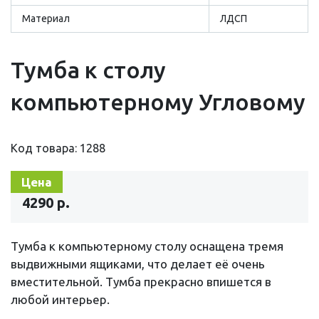
Материал
ЛДСП
Тумба к столу
компьютерному Угловому
Код товара: 1288
Цена
4290 р.
Тумба к компьютерному столу оснащена тремя
выдвижными ящиками, что делает её очень
вместительной. Тумба прекрасно впишется в
любой интерьер.