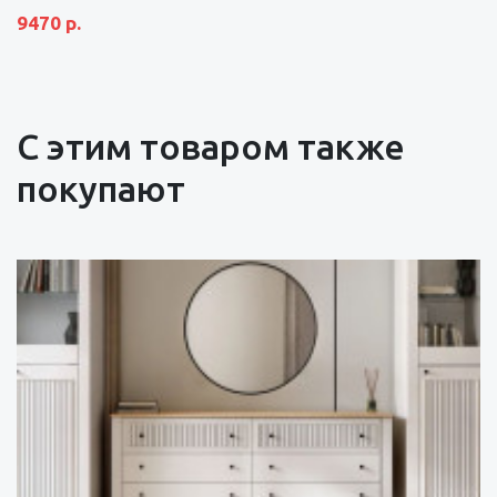
9470 р.
С этим товаром также
покупают