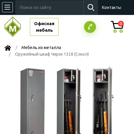
Контакты
Офисная
0
мебель
Мебель из металла
Оружейный шкаф Чирок 1328 (Сокол)