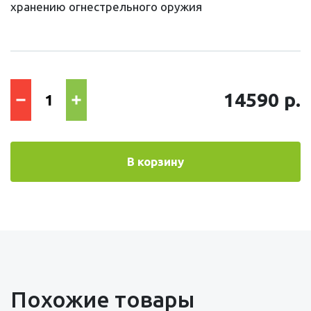
хранению огнестрельного оружия
14590 р.
В корзину
Похожие товары