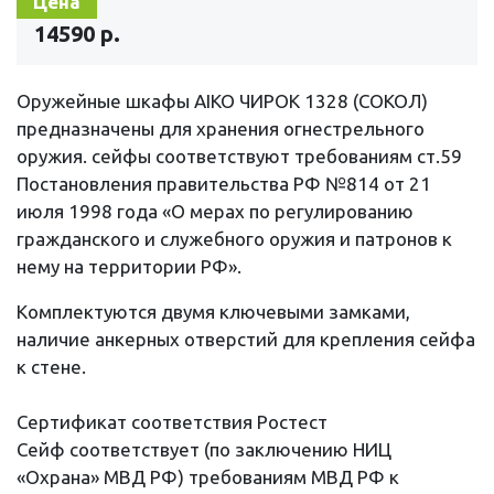
Цена
14590 р.
Оружейные шкафы AIKO ЧИРОК 1328 (СОКОЛ)
предназначены для хранения огнестрельного
оружия. сейфы соответствуют требованиям ст.59
Постановления правительства РФ №814 от 21
июля 1998 года «О мерах по регулированию
гражданского и служебного оружия и патронов к
нему на территории РФ».
Комплектуются двумя ключевыми замками,
наличие анкерных отверстий для крепления сейфа
к стене.
Сертификат соответствия Ростест
Cейф соответствует (по заключению НИЦ
«Охрана» МВД РФ) требованиям МВД РФ к