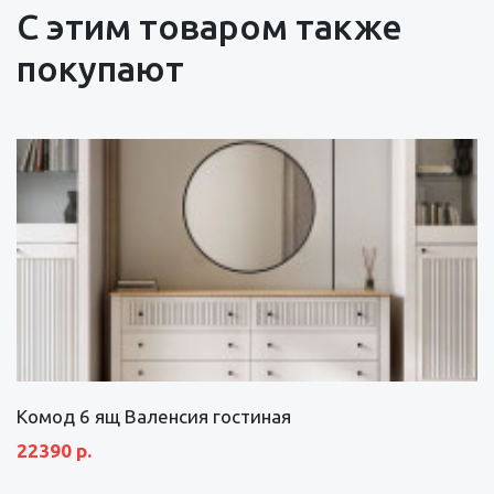
С этим товаром также
покупают
Комод 6 ящ Валенсия гостиная
22390 р.