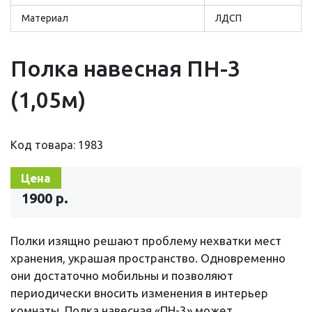
Материал
ЛДСП
Полка навесная ПН-3
(1,05м)
Код товара: 1983
Цена
1900 р.
Полки изящно решают проблему нехватки мест
хранения, украшая пространство. Одновременно
они достаточно мобильны и позволяют
периодически вносить изменения в интерьер
комнаты. Полка навесная «ПН-3» может