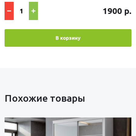
1900 р.
В корзину
Похожие товары