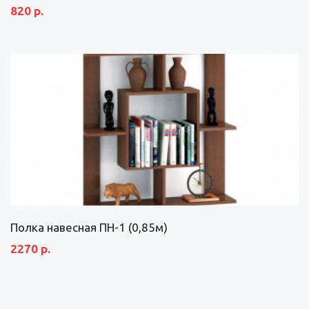
820 р.
Полка навесная ПН-1 (0,85м)
2270 р.