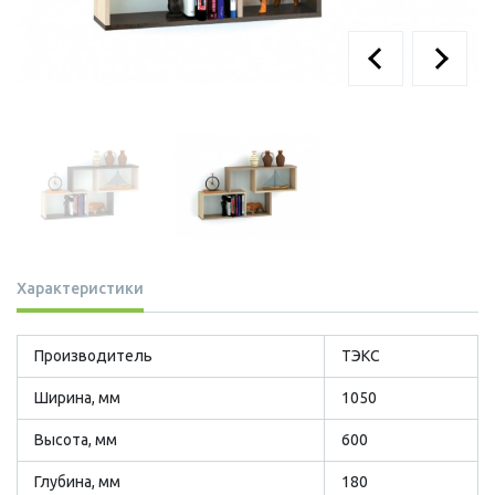
Характеристики
Производитель
ТЭКС
Ширина, мм
1050
Высота, мм
600
Глубина, мм
180