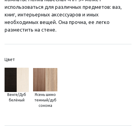
использоваться для различных предметов: ваз,
книг, интерьерных аксессуаров и иных
необходимых вещей. Она прочна, ее легко
разместить на стене.
Цвет
Венге/Дуб
Ясень шимо
белёный
темный/дуб
сонома