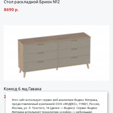
Стол раскладной Брион №2
8690 р.
Комод 6 ящ Гавана
27690 р.
Этот сайт использует сервис веб-аналитики Яндекс Метрика,
предоставляемый компанией ООО «ЯНДЕКС», 119021, Россия,
Москва, ул. Л. Толстого, 16 (далее — Яндекс). Сервис Яндекс
Метрика использует технологию «cookie» — небольшие