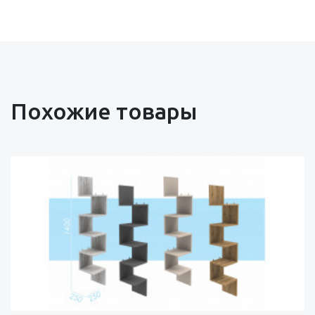
Похожие товары