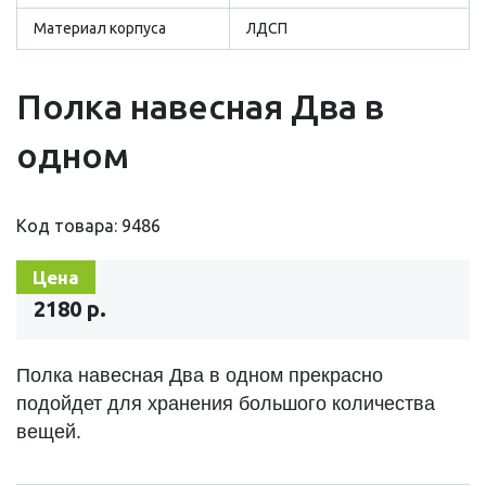
Материал корпуса
ЛДСП
Полка навесная Два в
одном
Код товара: 9486
Цена
2180 р.
Полка навесная Два в одном прекрасно
подойдет для хранения большого количества
вещей.