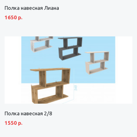
Полка навесная Лиана
1650 р.
Полка навесная 2/8
1550 р.