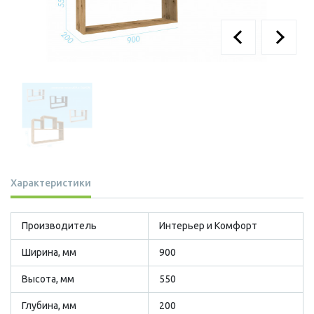
Характеристики
Производитель
Интерьер и Комфорт
Ширина, мм
900
Высота, мм
550
Глубина, мм
200